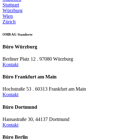
Stuttgart
Würzburg
Wien
Zürich
OMB AG Standorte
Büro Würzburg
Berliner Platz 12 . 97080 Würzburg
Kontakt
Büro Frankfurt am Main
Hochstraße 53 . 60313 Frankfurt am Main
Kontakt
Büro Dortmund
Hansastraße 30, 44137 Dortmund
Kontakt
Büro Berlin