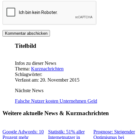
Titelbild
Infos zu dieser News
Thema:
Kurznachrichten
Schlagwörter:
Verfasst am: 20. November 2015
Nächste News
Falsche Nutzer kosten Unternehmen Geld
Weitere aktuelle News & Kurznachrichten
Google Adwords: 10
Statistik: 51% aller
Prognose: Steigender
Prozent mehr
Internetnutzer in
Optimismus bei