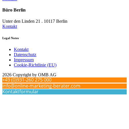
Büro Berlin
Unter den Linden 21 . 10117 Berlin
Kontakt
Legal Notes
Kontakt
Datenschutz
Impressum
Cookie-Richtlinie (EU)
2026 Copyright by OMB AG
+49 (0)931-260 275 000
info@online-marketing-berater.com
Kontaktformular