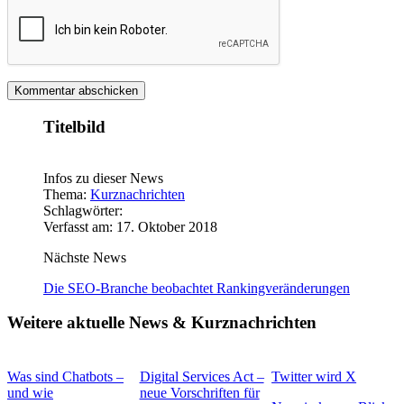
Titelbild
Infos zu dieser News
Thema:
Kurznachrichten
Schlagwörter:
Verfasst am: 17. Oktober 2018
Nächste News
Die SEO-Branche beobachtet Rankingveränderungen
Weitere aktuelle News & Kurznachrichten
Was sind Chatbots –
Digital Services Act –
Twitter wird X
und wie
neue Vorschriften für