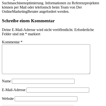
Suchmaschinenoptimierung. Informationen zu Referenzprojekten
können per Mail oder telefonisch beim Team von Der
OnlineMarketingBerater angefordert werden.
Schreibe einen Kommentar
Deine E-Mail-Adresse wird nicht veröffentlicht.
Erforderliche
Felder sind mit
*
markiert
Kommentar
*
Name
E-Mail-Adresse
Website