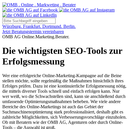
Würzburg. Frankfurt. Dortmund. Berlin.
Jetzt Beratungstermin vereinbaren
OMB AG Online.Marketing.Berater.
Die wichtigsten SEO-Tools zur
Erfolgsmessung
Wer eine erfolgreiche Online-Marketing-Kampagne auf die Beine
stellen möchte, sollte regelmäßig die Maßnahmen hinsichtlich ihres
Erfolges prüfen. Dazu ist eine kontinuierliche Erfolgsmessung nötig,
die mittels diverser Tools schnell und einfach erfolgen kann. Nur
wer weiß, wo die Schwachstellen sind, kann sie anschließend durch
umfassende Optimierungsmaßnahmen beheben. Wie viele andere
Bereiche des Online-Marketings ist auch das Gebiet der
Suchmaschinenoptimierung stark professionalisiert, deshalb gibt es
zahlreiche Möglichkeiten, sich Verbesserungsvorschläge einzuholen.
Ob mit Beratern wie der OMB AG, Agenturen oder durch Online-
Tools – die Auswahl ist groß.