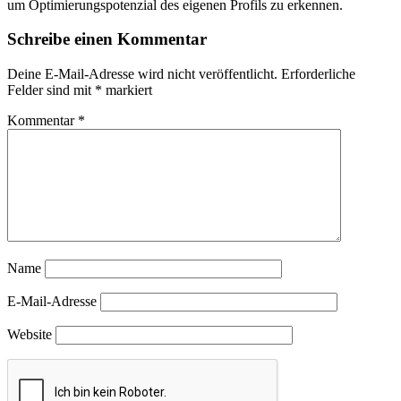
um Optimierungspotenzial des eigenen Profils zu erkennen.
Schreibe einen Kommentar
Deine E-Mail-Adresse wird nicht veröffentlicht.
Erforderliche
Felder sind mit
*
markiert
Kommentar
*
Name
E-Mail-Adresse
Website