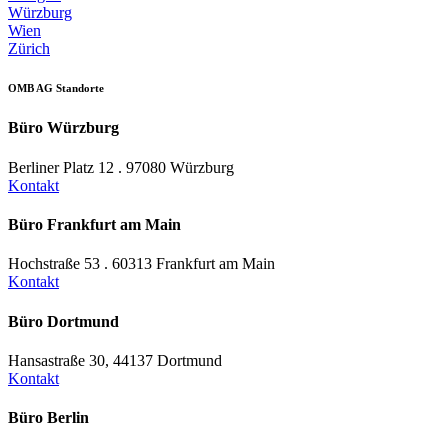
Würzburg
Wien
Zürich
OMB AG Standorte
Büro Würzburg
Berliner Platz 12 . 97080 Würzburg
Kontakt
Büro Frankfurt am Main
Hochstraße 53 . 60313 Frankfurt am Main
Kontakt
Büro Dortmund
Hansastraße 30, 44137 Dortmund
Kontakt
Büro Berlin