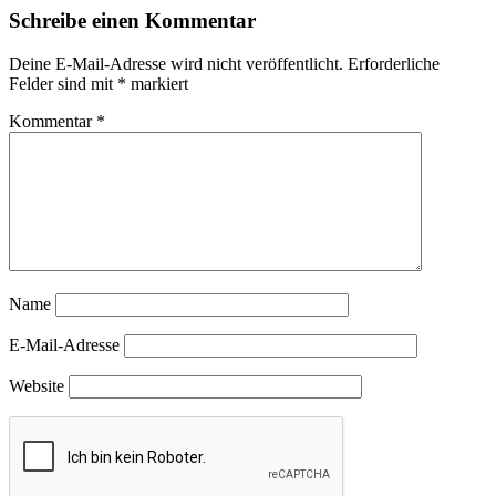
Schreibe einen Kommentar
Deine E-Mail-Adresse wird nicht veröffentlicht.
Erforderliche
Felder sind mit
*
markiert
Kommentar
*
Name
E-Mail-Adresse
Website