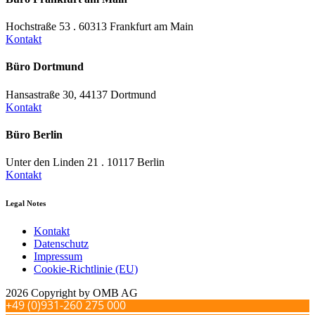
Hochstraße 53 . 60313 Frankfurt am Main
Kontakt
Büro Dortmund
Hansastraße 30, 44137 Dortmund
Kontakt
Büro Berlin
Unter den Linden 21 . 10117 Berlin
Kontakt
Legal Notes
Kontakt
Datenschutz
Impressum
Cookie-Richtlinie (EU)
2026 Copyright by OMB AG
+49 (0)931-260 275 000