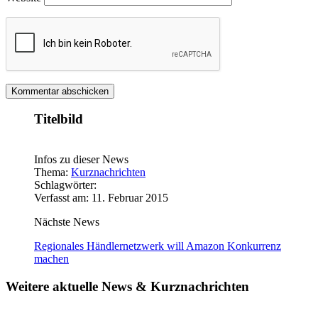
Titelbild
Infos zu dieser News
Thema:
Kurznachrichten
Schlagwörter:
Verfasst am: 11. Februar 2015
Nächste News
Regionales Händlernetzwerk will Amazon Konkurrenz
machen
Weitere aktuelle News & Kurznachrichten