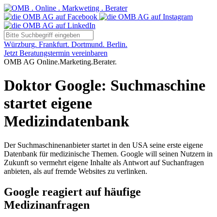
Würzburg. Frankfurt. Dortmund. Berlin.
Jetzt Beratungstermin vereinbaren
OMB AG Online.Marketing.Berater.
Doktor Google: Suchmaschine
startet eigene
Medizindatenbank
Der Suchmaschinenanbieter startet in den USA seine erste eigene
Datenbank für medizinische Themen. Google will seinen Nutzern in
Zukunft so vermehrt eigene Inhalte als Antwort auf Suchanfragen
anbieten, als auf fremde Websites zu verlinken.
Google reagiert auf häufige
Medizinanfragen