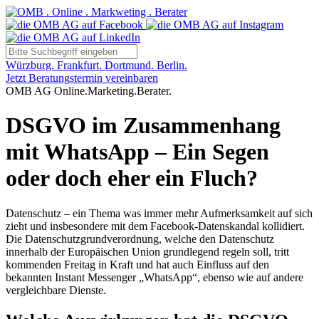
Würzburg. Frankfurt. Dortmund. Berlin.
Jetzt Beratungstermin vereinbaren
OMB AG Online.Marketing.Berater.
DSGVO im Zusammenhang
mit WhatsApp – Ein Segen
oder doch eher ein Fluch?
Datenschutz – ein Thema was immer mehr Aufmerksamkeit auf sich
zieht und insbesondere mit dem Facebook-Datenskandal kollidiert.
Die Datenschutzgrundverordnung, welche den Datenschutz
innerhalb der Europäischen Union grundlegend regeln soll, tritt
kommenden Freitag in Kraft und hat auch Einfluss auf den
bekannten Instant Messenger „WhatsApp“, ebenso wie auf andere
vergleichbare Dienste.