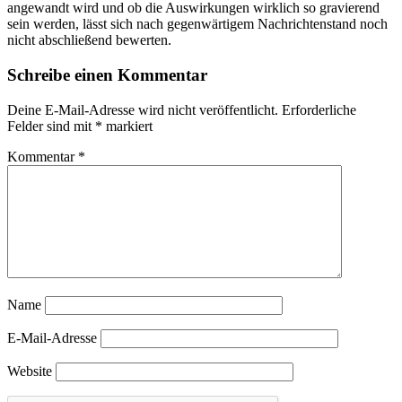
angewandt wird und ob die Auswirkungen wirklich so gravierend
sein werden, lässt sich nach gegenwärtigem Nachrichtenstand noch
nicht abschließend bewerten.
Schreibe einen Kommentar
Deine E-Mail-Adresse wird nicht veröffentlicht.
Erforderliche
Felder sind mit
*
markiert
Kommentar
*
Name
E-Mail-Adresse
Website