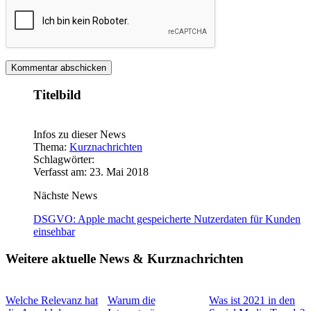
Titelbild
Infos zu dieser News
Thema:
Kurznachrichten
Schlagwörter:
Verfasst am: 23. Mai 2018
Nächste News
DSGVO: Apple macht gespeicherte Nutzerdaten für Kunden
einsehbar
Weitere aktuelle News & Kurznachrichten
Welche Relevanz hat
Warum die
Was ist 2021 in den