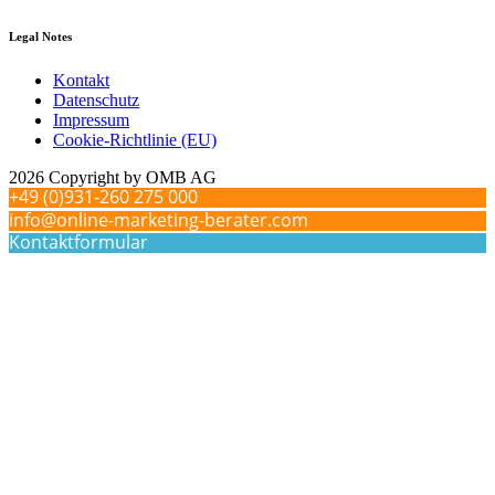
Legal Notes
Kontakt
Datenschutz
Impressum
Cookie-Richtlinie (EU)
2026 Copyright by OMB AG
+49 (0)931-260 275 000
info@online-marketing-berater.com
Kontaktformular