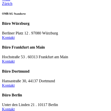
Zürich
OMB AG Standorte
Büro Würzburg
Berliner Platz 12 . 97080 Würzburg
Kontakt
Büro Frankfurt am Main
Hochstraße 53 . 60313 Frankfurt am Main
Kontakt
Büro Dortmund
Hansastraße 30, 44137 Dortmund
Kontakt
Büro Berlin
Unter den Linden 21 . 10117 Berlin
Kontakt