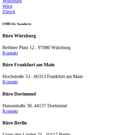
Würzburg
Wien
Zürich
OMB AG Standorte
Büro Würzburg
Berliner Platz 12 . 97080 Würzburg
Kontakt
Büro Frankfurt am Main
Hochstraße 53 . 60313 Frankfurt am Main
Kontakt
Büro Dortmund
Hansastraße 30, 44137 Dortmund
Kontakt
Büro Berlin
Unter den Linden 21 . 10117 Berlin