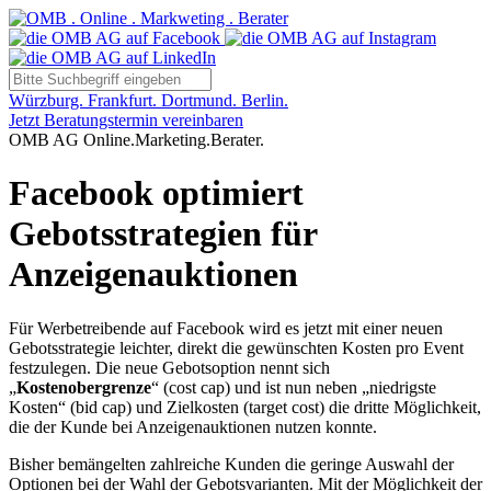
Würzburg. Frankfurt. Dortmund. Berlin.
Jetzt Beratungstermin vereinbaren
OMB AG Online.Marketing.Berater.
Facebook optimiert
Gebotsstrategien für
Anzeigenauktionen
Für Werbetreibende auf Facebook wird es jetzt mit einer neuen
Gebotsstrategie leichter, direkt die gewünschten Kosten pro Event
festzulegen. Die neue Gebotsoption nennt sich
„
Kostenobergrenze
“ (cost cap) und ist nun neben „niedrigste
Kosten“ (bid cap) und Zielkosten (target cost) die dritte Möglichkeit,
die der Kunde bei Anzeigenauktionen nutzen konnte.
Bisher bemängelten zahlreiche Kunden die geringe Auswahl der
Optionen bei der Wahl der Gebotsvarianten. Mit der Möglichkeit der