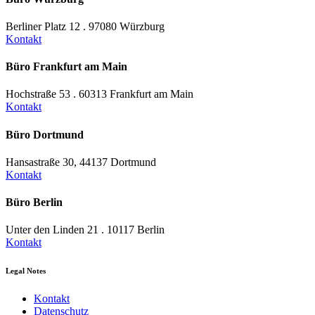
Berliner Platz 12 . 97080 Würzburg
Kontakt
Büro Frankfurt am Main
Hochstraße 53 . 60313 Frankfurt am Main
Kontakt
Büro Dortmund
Hansastraße 30, 44137 Dortmund
Kontakt
Büro Berlin
Unter den Linden 21 . 10117 Berlin
Kontakt
Legal Notes
Kontakt
Datenschutz