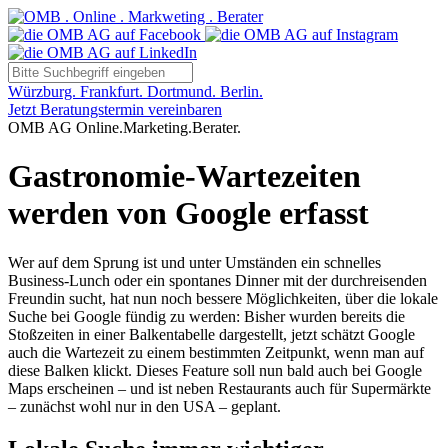
Würzburg. Frankfurt. Dortmund. Berlin.
Jetzt Beratungstermin vereinbaren
OMB AG Online.Marketing.Berater.
Gastronomie-Wartezeiten
werden von Google erfasst
Wer auf dem Sprung ist und unter Umständen ein schnelles
Business-Lunch oder ein spontanes Dinner mit der durchreisenden
Freundin sucht, hat nun noch bessere Möglichkeiten, über die lokale
Suche bei Google fündig zu werden: Bisher wurden bereits die
Stoßzeiten in einer Balkentabelle dargestellt, jetzt schätzt Google
auch die Wartezeit zu einem bestimmten Zeitpunkt, wenn man auf
diese Balken klickt. Dieses Feature soll nun bald auch bei Google
Maps erscheinen – und ist neben Restaurants auch für Supermärkte
– zunächst wohl nur in den USA – geplant.