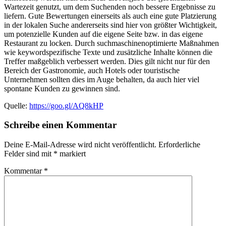
Wartezeit genutzt, um dem Suchenden noch bessere Ergebnisse zu
liefern. Gute Bewertungen einerseits als auch eine gute Platzierung
in der lokalen Suche andererseits sind hier von größter Wichtigkeit,
um potenzielle Kunden auf die eigene Seite bzw. in das eigene
Restaurant zu locken. Durch suchmaschinenoptimierte Maßnahmen
wie keywordspezifische Texte und zusätzliche Inhalte können die
Treffer maßgeblich verbessert werden. Dies gilt nicht nur für den
Bereich der Gastronomie, auch Hotels oder touristische
Unternehmen sollten dies im Auge behalten, da auch hier viel
spontane Kunden zu gewinnen sind.
Quelle:
https://goo.gl/AQ8kHP
Schreibe einen Kommentar
Deine E-Mail-Adresse wird nicht veröffentlicht.
Erforderliche
Felder sind mit
*
markiert
Kommentar
*