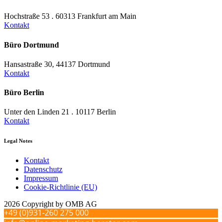
Hochstraße 53 . 60313 Frankfurt am Main
Kontakt
Büro Dortmund
Hansastraße 30, 44137 Dortmund
Kontakt
Büro Berlin
Unter den Linden 21 . 10117 Berlin
Kontakt
Legal Notes
Kontakt
Datenschutz
Impressum
Cookie-Richtlinie (EU)
2026 Copyright by OMB AG
+49 (0)931-260 275 000