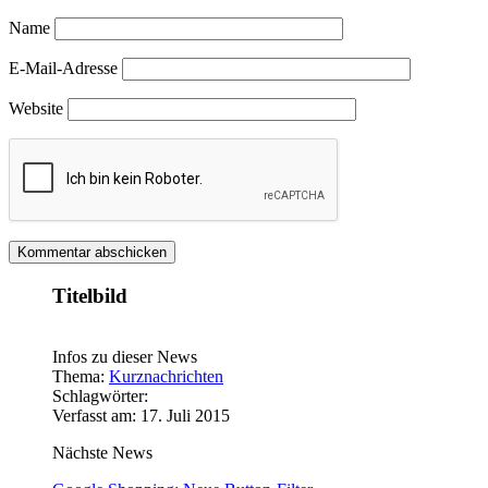
Name
E-Mail-Adresse
Website
Titelbild
Infos zu dieser News
Thema:
Kurznachrichten
Schlagwörter:
Verfasst am: 17. Juli 2015
Nächste News