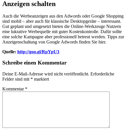
Anzeigen schalten
Auch die Werbeanzeigen aus den Adwords oder Google Shopping
sind mobil – aber auch für klassische Desktopgeräte – interessant.
Gut geplant und umgesetzt bieten die Online-Werkzeuge Nutzern
eine lukrative Werbequelle mit guter Kostenkontrolle. Dafür sollte
eine solche Kampagne aber professionell betreut werden. Tipps zur
Anzeigenschaltung von Google Adwords finden Sie hier.
Quelle:
http://goo.gl/RpYpU3
Schreibe einen Kommentar
Deine E-Mail-Adresse wird nicht veröffentlicht.
Erforderliche
Felder sind mit
*
markiert
Kommentar
*