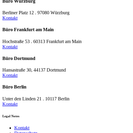
Büro Würzburg
Berliner Platz 12 . 97080 Würzburg
Kontakt
Büro Frankfurt am Main
Hochstraße 53 . 60313 Frankfurt am Main
Kontakt
Büro Dortmund
Hansastraße 30, 44137 Dortmund
Kontakt
Büro Berlin
Unter den Linden 21 . 10117 Berlin
Kontakt
Legal Notes
Kontakt