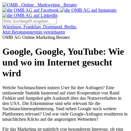
Würzburg. Frankfurt. Dortmund. Berlin.
Jetzt Beratungstermin vereinbaren
OMB AG Online.Marketing.Berater.
Google, Google, YouTube: Wie
und wo im Internet gesucht
wird
Welche Suchmaschinen nutzen User für ihre Anfragen? Eine
umfassende Statistik basierend auf einer Kooperation von Rand
Fishkin und Jumpshot gibt Auskunft über das Nutzerverhalten in
den USA. Die Erkenntnisse sind sehr relevant für die
Suchmaschinenoptimierung. Sind neben Google noch weitere
Plattformen relevant? Und wie viele Google-Anfragen resultieren in
tatsächlichen Klicks auf die angezeigten Webseiten?
Für das Marketing ist natürlich von besonderem Interesse, ob eine