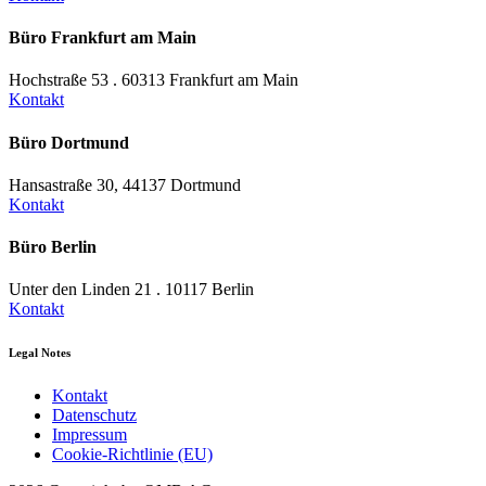
Büro Frankfurt am Main
Hochstraße 53 . 60313 Frankfurt am Main
Kontakt
Büro Dortmund
Hansastraße 30, 44137 Dortmund
Kontakt
Büro Berlin
Unter den Linden 21 . 10117 Berlin
Kontakt
Legal Notes
Kontakt
Datenschutz
Impressum
Cookie-Richtlinie (EU)