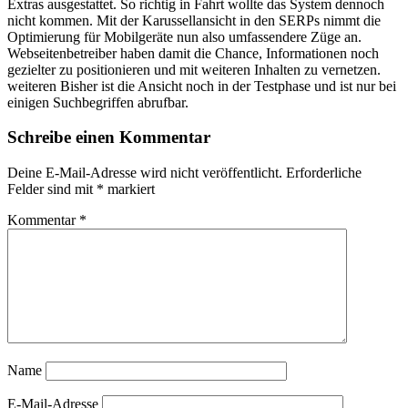
Extras ausgestattet. So richtig in Fahrt wollte das System dennoch
nicht kommen. Mit der Karussellansicht in den SERPs nimmt die
Optimierung für Mobilgeräte nun also umfassendere Züge an.
Webseitenbetreiber haben damit die Chance, Informationen noch
gezielter zu positionieren und mit weiteren Inhalten zu vernetzen.
weiteren Bisher ist die Ansicht noch in der Testphase und ist nur bei
einigen Suchbegriffen abrufbar.
Schreibe einen Kommentar
Deine E-Mail-Adresse wird nicht veröffentlicht.
Erforderliche
Felder sind mit
*
markiert
Kommentar
*
Name
E-Mail-Adresse