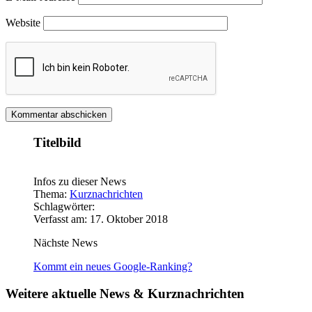
Website
Titelbild
Infos zu dieser News
Thema:
Kurznachrichten
Schlagwörter:
Verfasst am: 17. Oktober 2018
Nächste News
Kommt ein neues Google-Ranking?
Weitere aktuelle News & Kurznachrichten