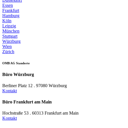
Düsseldorf
Essen
Frankfurt
Hamburg
Köln
Leipzig
München
Stuttgart
Würzburg
Wien
Zürich
OMB AG Standorte
Büro Würzburg
Berliner Platz 12 . 97080 Würzburg
Kontakt
Büro Frankfurt am Main
Hochstraße 53 . 60313 Frankfurt am Main
Kontakt