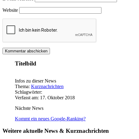
Website
Titelbild
Infos zu dieser News
Thema:
Kurznachrichten
Schlagwörter:
Verfasst am: 17. Oktober 2018
Nächste News
Kommt ein neues Google-Ranking?
Weitere aktuelle News & Kurznachrichten