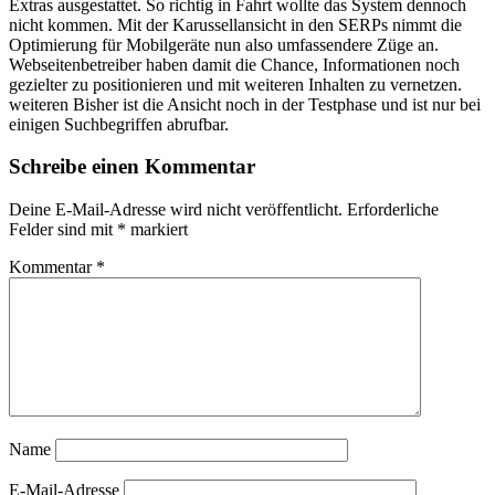
Extras ausgestattet. So richtig in Fahrt wollte das System dennoch
nicht kommen. Mit der Karussellansicht in den SERPs nimmt die
Optimierung für Mobilgeräte nun also umfassendere Züge an.
Webseitenbetreiber haben damit die Chance, Informationen noch
gezielter zu positionieren und mit weiteren Inhalten zu vernetzen.
weiteren Bisher ist die Ansicht noch in der Testphase und ist nur bei
einigen Suchbegriffen abrufbar.
Schreibe einen Kommentar
Deine E-Mail-Adresse wird nicht veröffentlicht.
Erforderliche
Felder sind mit
*
markiert
Kommentar
*
Name
E-Mail-Adresse