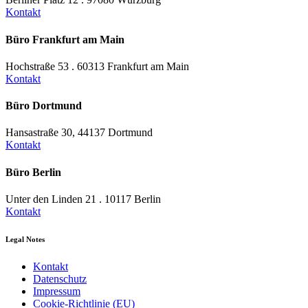
Kontakt
Büro Frankfurt am Main
Hochstraße 53 . 60313 Frankfurt am Main
Kontakt
Büro Dortmund
Hansastraße 30, 44137 Dortmund
Kontakt
Büro Berlin
Unter den Linden 21 . 10117 Berlin
Kontakt
Legal Notes
Kontakt
Datenschutz
Impressum
Cookie-Richtlinie (EU)