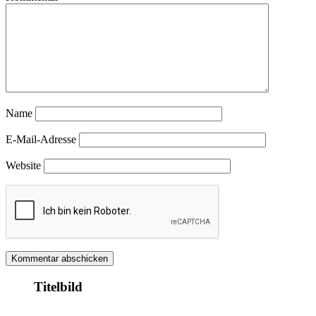
Name
E-Mail-Adresse
Website
Titelbild