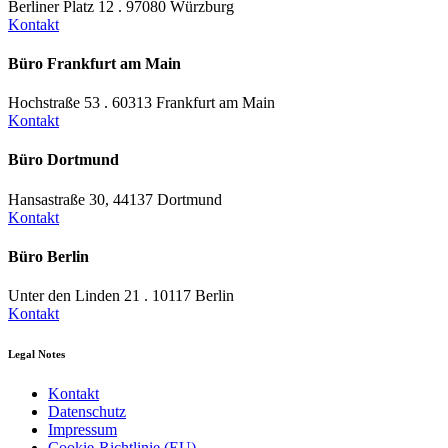
Berliner Platz 12 . 97080 Würzburg
Kontakt
Büro Frankfurt am Main
Hochstraße 53 . 60313 Frankfurt am Main
Kontakt
Büro Dortmund
Hansastraße 30, 44137 Dortmund
Kontakt
Büro Berlin
Unter den Linden 21 . 10117 Berlin
Kontakt
Legal Notes
Kontakt
Datenschutz
Impressum
Cookie-Richtlinie (EU)