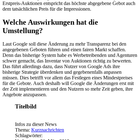
Erstpreis-Auktionen entspricht das höchste abgegebene Gebot auch
dem tatsächlichen Preis für die Impressionen.
Welche Auswirkungen hat die
Umstellung?
Laut Google soll diese Änderung zu mehr Transparenz bei den
angegebenen Geboten führen und einen fairen Markt schaffen.
Denn das bisherige System habe es Werbetreibenden und Agenturen
schwer gemacht, das Inventar von Auktionen richtig zu bewerten.
Das führt allerdings dazu, dass Nutzer von Google Ads ihre
bisherige Strategie überdenken und gegebenenfalls anpassen
müssen. Dies betrifft vor allem das Festlegen eines Mindestpreises
für die Gebote. Auch deshalb will Google die Änderungen erst mit
der Zeit implementieren und den Nutzern so mehr Zeit geben, ihre
Angebote anzupassen.
Titelbild
Infos zu dieser News
Thema:
Kurznachrichten
Schlagwörter: