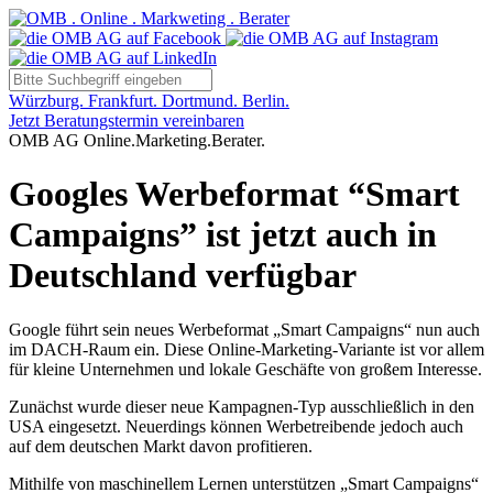
Würzburg. Frankfurt. Dortmund. Berlin.
Jetzt Beratungstermin vereinbaren
OMB AG Online.Marketing.Berater.
Googles Werbeformat “Smart
Campaigns” ist jetzt auch in
Deutschland verfügbar
Google führt sein neues Werbeformat „Smart Campaigns“ nun auch
im DACH-Raum ein. Diese Online-Marketing-Variante ist vor allem
für kleine Unternehmen und lokale Geschäfte von großem Interesse.
Zunächst wurde dieser neue Kampagnen-Typ ausschließlich in den
USA eingesetzt. Neuerdings können Werbetreibende jedoch auch
auf dem deutschen Markt davon profitieren.
Mithilfe von maschinellem Lernen unterstützen „Smart Campaigns“