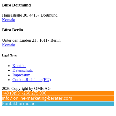
Büro Dortmund
Hansastraße 30, 44137 Dortmund
Kontakt
Büro Berlin
Unter den Linden 21 . 10117 Berlin
Kontakt
Legal Notes
Kontakt
Datenschutz
Impressum
Cookie-Richtlinie (EU)
2026 Copyright by OMB AG
+49 (0)931-260 275 000
info@online-marketing-berater.com
Kontaktformular