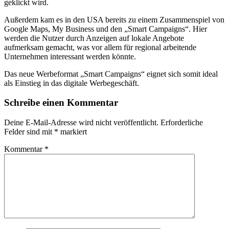
geklickt wird.
Außerdem kam es in den USA bereits zu einem Zusammenspiel von
Google Maps, My Business und den „Smart Campaigns“. Hier
werden die Nutzer durch Anzeigen auf lokale Angebote
aufmerksam gemacht, was vor allem für regional arbeitende
Unternehmen interessant werden könnte.
Das neue Werbeformat „Smart Campaigns“ eignet sich somit ideal
als Einstieg in das digitale Werbegeschäft.
Schreibe einen Kommentar
Deine E-Mail-Adresse wird nicht veröffentlicht.
Erforderliche
Felder sind mit
*
markiert
Kommentar
*