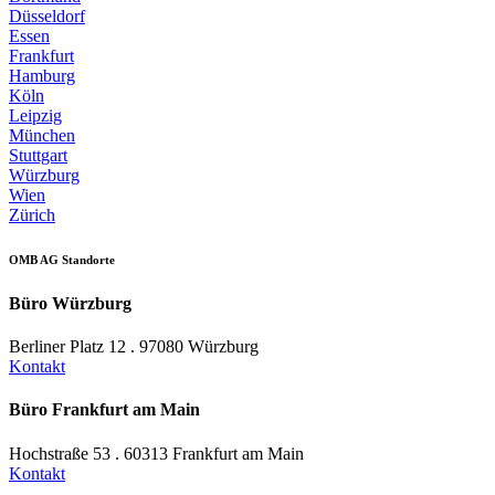
Düsseldorf
Essen
Frankfurt
Hamburg
Köln
Leipzig
München
Stuttgart
Würzburg
Wien
Zürich
OMB AG Standorte
Büro Würzburg
Berliner Platz 12 . 97080 Würzburg
Kontakt
Büro Frankfurt am Main
Hochstraße 53 . 60313 Frankfurt am Main
Kontakt