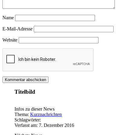
Name
E-Mail-Adresse
Website
Titelbild
Infos zu dieser News
Thema:
Kurznachrichten
Schlagwörter:
Verfasst am: 7. Dezember 2016