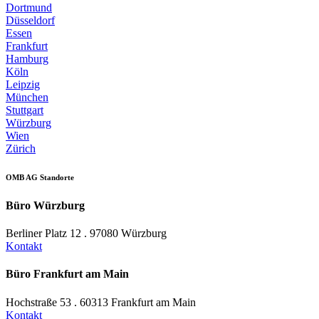
Dortmund
Düsseldorf
Essen
Frankfurt
Hamburg
Köln
Leipzig
München
Stuttgart
Würzburg
Wien
Zürich
OMB AG Standorte
Büro Würzburg
Berliner Platz 12 . 97080 Würzburg
Kontakt
Büro Frankfurt am Main
Hochstraße 53 . 60313 Frankfurt am Main
Kontakt