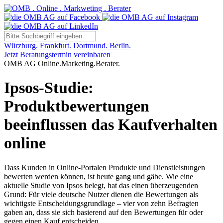
Würzburg. Frankfurt. Dortmund. Berlin.
Jetzt Beratungstermin vereinbaren
OMB AG Online.Marketing.Berater.
Ipsos-Studie:
Produktbewertungen
beeinflussen das Kaufverhalten
online
Dass Kunden in Online-Portalen Produkte und Dienstleistungen
bewerten werden können, ist heute gang und gäbe. Wie eine
aktuelle Studie von Ipsos belegt, hat das einen überzeugenden
Grund: Für viele deutsche Nutzer dienen die Bewertungen als
wichtigste Entscheidungsgrundlage – vier von zehn Befragten
gaben an, dass sie sich basierend auf den Bewertungen für oder
gegen einen Kauf entscheiden.