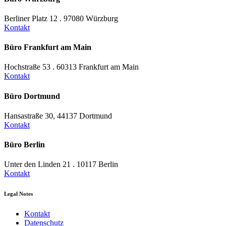
Berliner Platz 12 . 97080 Würzburg
Kontakt
Büro Frankfurt am Main
Hochstraße 53 . 60313 Frankfurt am Main
Kontakt
Büro Dortmund
Hansastraße 30, 44137 Dortmund
Kontakt
Büro Berlin
Unter den Linden 21 . 10117 Berlin
Kontakt
Legal Notes
Kontakt
Datenschutz