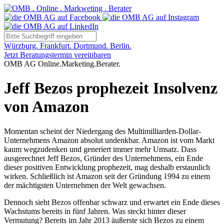
Würzburg. Frankfurt. Dortmund. Berlin.
Jetzt Beratungstermin vereinbaren
OMB AG Online.Marketing.Berater.
Jeff Bezos prophezeit Insolvenz
von Amazon
Momentan scheint der Niedergang des Multimilliarden-Dollar-
Unternehmens Amazon absolut undenkbar. Amazon ist vom Markt
kaum wegzudenken und generiert immer mehr Umsatz. Dass
ausgerechnet Jeff Bezos, Gründer des Unternehmens, ein Ende
dieser positiven Entwicklung prophezeit, mag deshalb erstaunlich
wirken. Schließlich ist Amazon seit der Gründung 1994 zu einem
der mächtigsten Unternehmen der Welt gewachsen.
Dennoch sieht Bezos offenbar schwarz und erwartet ein Ende dieses
Wachstums bereits in fünf Jahren. Was steckt hinter dieser
Vermutung? Bereits im Jahr 2013 äußerste sich Bezos zu einem