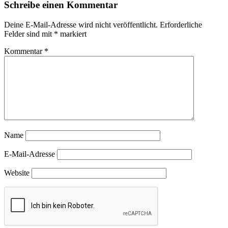
Schreibe einen Kommentar
Deine E-Mail-Adresse wird nicht veröffentlicht.
Erforderliche
Felder sind mit
*
markiert
Kommentar
*
Name
E-Mail-Adresse
Website