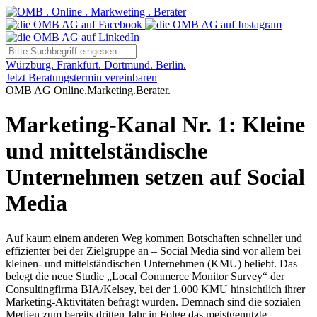
Würzburg. Frankfurt. Dortmund. Berlin.
Jetzt Beratungstermin vereinbaren
OMB AG Online.Marketing.Berater.
Marketing-Kanal Nr. 1: Kleine
und mittelständische
Unternehmen setzen auf Social
Media
Auf kaum einem anderen Weg kommen Botschaften schneller und
effizienter bei der Zielgruppe an – Social Media sind vor allem bei
kleinen- und mittelständischen Unternehmen (KMU) beliebt. Das
belegt die neue Studie „Local Commerce Monitor Survey“ der
Consultingfirma BIA/Kelsey, bei der 1.000 KMU hinsichtlich ihrer
Marketing-Aktivitäten befragt wurden. Demnach sind die sozialen
Medien zum bereits dritten Jahr in Folge das meistgenutzte