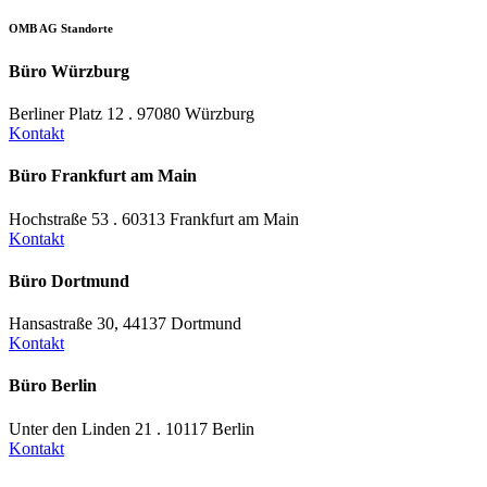
OMB AG Standorte
Büro Würzburg
Berliner Platz 12 . 97080 Würzburg
Kontakt
Büro Frankfurt am Main
Hochstraße 53 . 60313 Frankfurt am Main
Kontakt
Büro Dortmund
Hansastraße 30, 44137 Dortmund
Kontakt
Büro Berlin
Unter den Linden 21 . 10117 Berlin
Kontakt