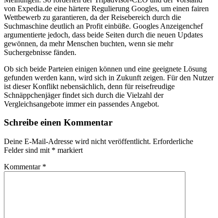
von Expedia.de eine härtere Regulierung Googles, um einen fairen
Wettbewerb zu garantieren, da der Reisebereich durch die
Suchmaschine deutlich an Profit einbüße. Googles Anzeigenchef
argumentierte jedoch, dass beide Seiten durch die neuen Updates
gewönnen, da mehr Menschen buchten, wenn sie mehr
Suchergebnisse fänden.
Ob sich beide Parteien einigen können und eine geeignete Lösung
gefunden werden kann, wird sich in Zukunft zeigen. Für den Nutzer
ist dieser Konflikt nebensächlich, denn für reisefreudige
Schnäppchenjäger findet sich durch die Vielzahl der
Vergleichsangebote immer ein passendes Angebot.
Schreibe einen Kommentar
Deine E-Mail-Adresse wird nicht veröffentlicht.
Erforderliche
Felder sind mit
*
markiert
Kommentar
*