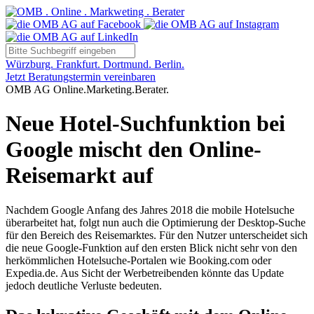
Würzburg. Frankfurt. Dortmund. Berlin.
Jetzt Beratungstermin vereinbaren
OMB AG Online.Marketing.Berater.
Neue Hotel-Suchfunktion bei
Google mischt den Online-
Reisemarkt auf
Nachdem Google Anfang des Jahres 2018 die mobile Hotelsuche
überarbeitet hat, folgt nun auch die Optimierung der Desktop-Suche
für den Bereich des Reisemarktes. Für den Nutzer unterscheidet sich
die neue Google-Funktion auf den ersten Blick nicht sehr von den
herkömmlichen Hotelsuche-Portalen wie Booking.com oder
Expedia.de. Aus Sicht der Werbetreibenden könnte das Update
jedoch deutliche Verluste bedeuten.