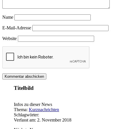
Name
E-Mail-Adresse
Website
Titelbild
Infos zu dieser News
Thema:
Kurznachrichten
Schlagwörter:
Verfasst am: 2. November 2018