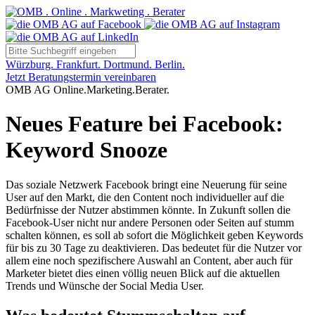
Würzburg. Frankfurt. Dortmund. Berlin.
Jetzt Beratungstermin vereinbaren
OMB AG Online.Marketing.Berater.
Neues Feature bei Facebook:
Keyword Snooze
Das soziale Netzwerk Facebook bringt eine Neuerung für seine
User auf den Markt, die den Content noch individueller auf die
Bedürfnisse der Nutzer abstimmen könnte. In Zukunft sollen die
Facebook-User nicht nur andere Personen oder Seiten auf stumm
schalten können, es soll ab sofort die Möglichkeit geben Keywords
für bis zu 30 Tage zu deaktivieren. Das bedeutet für die Nutzer vor
allem eine noch spezifischere Auswahl an Content, aber auch für
Marketer bietet dies einen völlig neuen Blick auf die aktuellen
Trends und Wünsche der Social Media User.