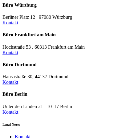
Büro Würzburg
Berliner Platz 12 . 97080 Würzburg
Kontakt
Büro Frankfurt am Main
Hochstraße 53 . 60313 Frankfurt am Main
Kontakt
Büro Dortmund
Hansastraße 30, 44137 Dortmund
Kontakt
Büro Berlin
Unter den Linden 21 . 10117 Berlin
Kontakt
Legal Notes
Kontakt