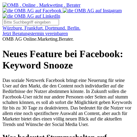
Würzburg. Frankfurt. Dortmund. Berlin.
Jetzt Beratungstermin vereinbaren
OMB AG Online.Marketing.Berater.
Neues Feature bei Facebook:
Keyword Snooze
Das soziale Netzwerk Facebook bringt eine Neuerung für seine
User auf den Markt, die den Content noch individueller auf die
Bedürfnisse der Nutzer abstimmen könnte. In Zukunft sollen die
Facebook-User nicht nur andere Personen oder Seiten auf stumm
schalten können, es soll ab sofort die Möglichkeit geben Keywords
für bis zu 30 Tage zu deaktivieren. Das bedeutet für die Nutzer vor
allem eine noch spezifischere Auswahl an Content, aber auch für
Marketer bietet dies einen völlig neuen Blick auf die aktuellen
Trends und Wünsche der Social Media User.