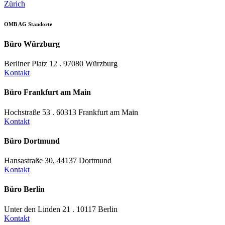
Zürich
OMB AG Standorte
Büro Würzburg
Berliner Platz 12 . 97080 Würzburg
Kontakt
Büro Frankfurt am Main
Hochstraße 53 . 60313 Frankfurt am Main
Kontakt
Büro Dortmund
Hansastraße 30, 44137 Dortmund
Kontakt
Büro Berlin
Unter den Linden 21 . 10117 Berlin
Kontakt