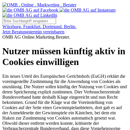
Würzburg. Frankfurt. Dortmund. Berlin.
Jetzt Beratungstermin vereinbaren
OMB AG Online.Marketing.Berater.
Nutzer müssen künftig aktiv in
Cookies einwilligen
Ein neues Urteil des Europäischen Gerichtshofs (EuGH) erklärt die
voreingestellte Zustimmung für die Anwendung von Cookies als
unzulässig. Die Nutzer sollen künftig der Nutzung von Cookies und
deren Speicherung explizit zustimmen. Dier Verbraucherzentrale
Bundesverband hatte deshalb Klage eingereicht und nun Recht
bekommen. Grund für die Klage war die Voreinstellung von
Cookies auf der Seite eines Gewinnspielanbieters, dort gab es auf
der Anmeldeseite der Gewinnspiele ein Kästchen, bei dem ein
Haken zur Zustimmung von Cookies automatisch gesetzt war.
Obwohl dieser entfernt werden konnte, kritisierte der
Verbraucherzentrale Bundesverband, dass diese Vorgehensweise