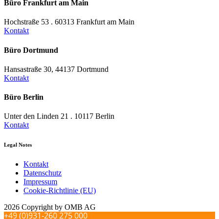
Büro Frankfurt am Main
Hochstraße 53 . 60313 Frankfurt am Main
Kontakt
Büro Dortmund
Hansastraße 30, 44137 Dortmund
Kontakt
Büro Berlin
Unter den Linden 21 . 10117 Berlin
Kontakt
Legal Notes
Kontakt
Datenschutz
Impressum
Cookie-Richtlinie (EU)
2026 Copyright by OMB AG
+49 (0)931-260 275 000