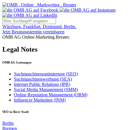
Würzburg. Frankfurt. Dortmund. Berlin.
Jetzt Beratungstermin vereinbaren
OMB AG Online.Marketing.Berater.
Legal Notes
OMB AG Leistungen
Suchmaschinenoptimierung (SEO)
Suchmaschinenwerbung (SEA)
Internet Public Relations (IPR)
Social Media Management (SMM)
Online Reputation Management (ORM)
Influencer Marketing (INM)
SEO in Ihrer Stadt
Berlin
Bremen