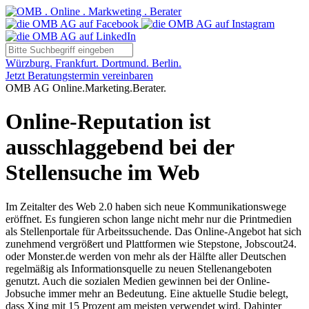
Würzburg. Frankfurt. Dortmund. Berlin.
Jetzt Beratungstermin vereinbaren
OMB AG Online.Marketing.Berater.
Online-Reputation ist
ausschlaggebend bei der
Stellensuche im Web
Im Zeitalter des Web 2.0 haben sich neue Kommunikationswege
eröffnet. Es fungieren schon lange nicht mehr nur die Printmedien
als Stellenportale für Arbeitssuchende. Das Online-Angebot hat sich
zunehmend vergrößert und Plattformen wie Stepstone, Jobscout24.
oder Monster.de werden von mehr als der Hälfte aller Deutschen
regelmäßig als Informationsquelle zu neuen Stellenangeboten
genutzt. Auch die sozialen Medien gewinnen bei der Online-
Jobsuche immer mehr an Bedeutung. Eine aktuelle Studie belegt,
dass Xing mit 15 Prozent am meisten verwendet wird. Dahinter