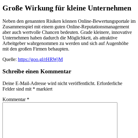
Große Wirkung für kleine Unternehmen
Neben den genannten Risiken können Online-Bewertungsportale im
Zusammenspiel mit einem guten Online-Reputationsmanagement
aber auch wertvolle Chancen bedeuten. Grade kleinere, innovative
Unternehmen haben dadurch die Möglichkeit, als attraktive
Arbeitgeber wahrgenommen zu werden und sich auf Augenhöhe
mit den großen Firmen behaupten.
Quelle:
https://goo.gl/rHRWjM
Schreibe einen Kommentar
Deine E-Mail-Adresse wird nicht veröffentlicht.
Erforderliche
Felder sind mit
*
markiert
Kommentar
*