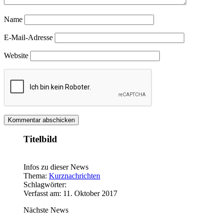
Name
E-Mail-Adresse
Website
Titelbild
Infos zu dieser News
Thema:
Kurznachrichten
Schlagwörter:
Verfasst am: 11. Oktober 2017
Nächste News