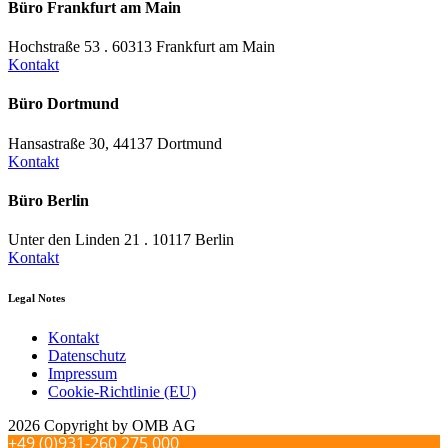
Büro Frankfurt am Main
Hochstraße 53 . 60313 Frankfurt am Main
Kontakt
Büro Dortmund
Hansastraße 30, 44137 Dortmund
Kontakt
Büro Berlin
Unter den Linden 21 . 10117 Berlin
Kontakt
Legal Notes
Kontakt
Datenschutz
Impressum
Cookie-Richtlinie (EU)
2026 Copyright by OMB AG
+49 (0)931-260 275 000