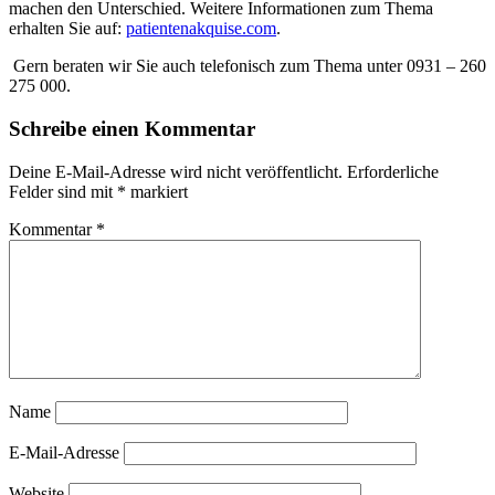
machen den Unterschied. Weitere Informationen zum Thema
erhalten Sie auf:
patientenakquise.com
.
Gern beraten wir Sie auch telefonisch zum Thema unter 0931 – 260
275 000.
Schreibe einen Kommentar
Deine E-Mail-Adresse wird nicht veröffentlicht.
Erforderliche
Felder sind mit
*
markiert
Kommentar
*
Name
E-Mail-Adresse
Website