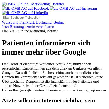
Würzburg. Frankfurt. Dortmund. Berlin.
Jetzt Beratungstermin vereinbaren
OMB AG Online.Marketing.Berater.
Patienten informieren sich
immer mehr über Google
Der Trend ist eindeutig: Wer einen Arzt sucht, nutzt neben
persönlichen Empfehlungen aus dem direkten Umkreis vor allem
Google. Dass die beliebte Suchmaschine auch im medizinischen
Bereich für Verbraucher relevant geworden ist, ist sicherlich keine
Überraschung. Dennoch ist die Intensität, mit der Patienten und
andere Nutzer sich über Gesundheitsthemen und
Behandlungsmöglichkeiten informieren, in ihrer Ausprägung enorm.
Ärzte sollen im Internet sichtbar sein