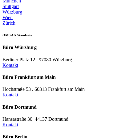
München
Stuttgart
Würzburg
Wien
Zürich
OMB AG Standorte
Büro Würzburg
Berliner Platz 12 . 97080 Würzburg
Kontakt
Büro Frankfurt am Main
Hochstraße 53 . 60313 Frankfurt am Main
Kontakt
Büro Dortmund
Hansastraße 30, 44137 Dortmund
Kontakt
Büro Berlin