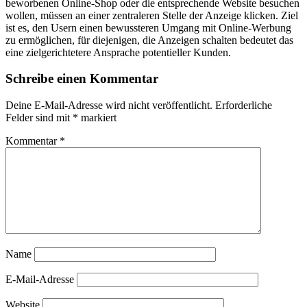
beworbenen Online-Shop oder die entsprechende Website besuchen
wollen, müssen an einer zentraleren Stelle der Anzeige klicken. Ziel
ist es, den Usern einen bewussteren Umgang mit Online-Werbung
zu ermöglichen, für diejenigen, die Anzeigen schalten bedeutet das
eine zielgerichtetere Ansprache potentieller Kunden.
Schreibe einen Kommentar
Deine E-Mail-Adresse wird nicht veröffentlicht.
Erforderliche
Felder sind mit
*
markiert
Kommentar
*
Name
E-Mail-Adresse
Website