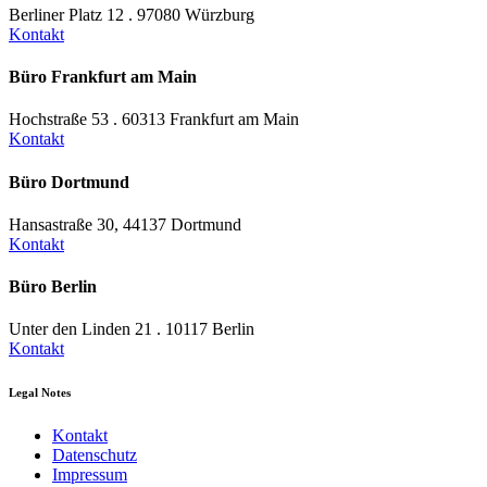
Berliner Platz 12 . 97080 Würzburg
Kontakt
Büro Frankfurt am Main
Hochstraße 53 . 60313 Frankfurt am Main
Kontakt
Büro Dortmund
Hansastraße 30, 44137 Dortmund
Kontakt
Büro Berlin
Unter den Linden 21 . 10117 Berlin
Kontakt
Legal Notes
Kontakt
Datenschutz
Impressum