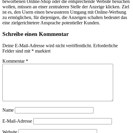
beworbenen Online-Shop oder die entsprechende Website besuchen
wollen, müssen an einer zentraleren Stelle der Anzeige klicken. Ziel
ist es, den Usern einen bewussteren Umgang mit Online-Werbung
zu ermöglichen, für diejenigen, die Anzeigen schalten bedeutet das
eine zielgerichtetere Ansprache potentieller Kunden.
Schreibe einen Kommentar
Deine E-Mail-Adresse wird nicht veröffentlicht.
Erforderliche
Felder sind mit
*
markiert
Kommentar
*
Name
E-Mail-Adresse
Website