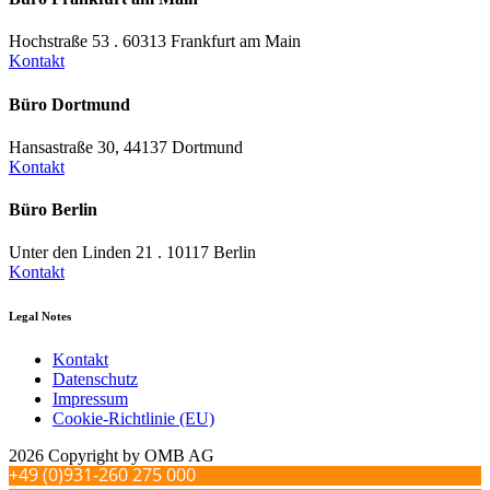
Hochstraße 53 . 60313 Frankfurt am Main
Kontakt
Büro Dortmund
Hansastraße 30, 44137 Dortmund
Kontakt
Büro Berlin
Unter den Linden 21 . 10117 Berlin
Kontakt
Legal Notes
Kontakt
Datenschutz
Impressum
Cookie-Richtlinie (EU)
2026 Copyright by OMB AG
+49 (0)931-260 275 000