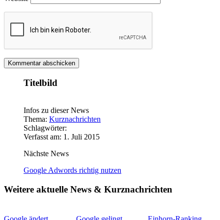
Titelbild
Infos zu dieser News
Thema:
Kurznachrichten
Schlagwörter:
Verfasst am: 1. Juli 2015
Nächste News
Google Adwords richtig nutzen
Weitere aktuelle News & Kurznachrichten
Google ändert
Google gelingt
Einhorn-Ranking