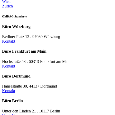
Wien
Zürich
OMB AG Standorte
Büro Würzburg
Berliner Platz 12 . 97080 Würzburg
Kontakt
Büro Frankfurt am Main
Hochstraße 53 . 60313 Frankfurt am Main
Kontakt
Büro Dortmund
Hansastraße 30, 44137 Dortmund
Kontakt
Büro Berlin
Unter den Linden 21 . 10117 Berlin