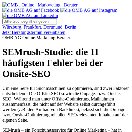
Würzburg. Frankfurt. Dortmund. Berlin.
Jetzt Beratungstermin vereinbaren
OMB AG Online.Marketing.Berater.
SEMrush-Studie: die 11
häufigsten Fehler bei der
Onsite-SEO
Um eine Seite für Suchmaschinen zu optimieren, sind zwei Faktoren
entscheidend: Die Offsite-SEO sowie die Onpage- bzw. Onsite-
SEO. Während man unter Offsite-Optimierung Maßnahmen
zusammenfasst, die nicht auf der Website selbst durchgeführt
werden (z.B. den Aufbau von Backlinks), befasst sich die Onpage-
bzw, Onsite-Optimierung mit allen SEO-relevanten Inhalten auf der
eigenen Seite.
SEMrush – ein Forschungsservice für Online Marketing – hat in