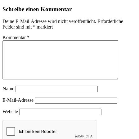
Schreibe einen Kommentar
Deine E-Mail-Adresse wird nicht veröffentlicht.
Erforderliche
Felder sind mit
*
markiert
Kommentar
*
Name
E-Mail-Adresse
Website