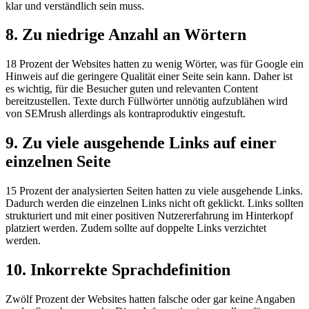
klar und verständlich sein muss.
8. Zu niedrige Anzahl an Wörtern
18 Prozent der Websites hatten zu wenig Wörter, was für Google ein
Hinweis auf die geringere Qualität einer Seite sein kann. Daher ist
es wichtig, für die Besucher guten und relevanten Content
bereitzustellen. Texte durch Füllwörter unnötig aufzublähen wird
von SEMrush allerdings als kontraproduktiv eingestuft.
9. Zu viele ausgehende Links auf einer
einzelnen Seite
15 Prozent der analysierten Seiten hatten zu viele ausgehende Links.
Dadurch werden die einzelnen Links nicht oft geklickt. Links sollten
strukturiert und mit einer positiven Nutzererfahrung im Hinterkopf
platziert werden. Zudem sollte auf doppelte Links verzichtet
werden.
10. Inkorrekte Sprachdefinition
Zwölf Prozent der Websites hatten falsche oder gar keine Angaben