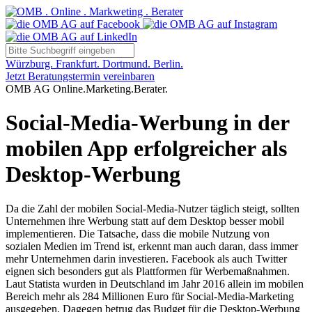
Würzburg. Frankfurt. Dortmund. Berlin.
Jetzt Beratungstermin vereinbaren
OMB AG Online.Marketing.Berater.
Social-Media-Werbung in der
mobilen App erfolgreicher als
Desktop-Werbung
Da die Zahl der mobilen Social-Media-Nutzer täglich steigt, sollten
Unternehmen ihre Werbung statt auf dem Desktop besser mobil
implementieren. Die Tatsache, dass die mobile Nutzung von
sozialen Medien im Trend ist, erkennt man auch daran, dass immer
mehr Unternehmen darin investieren. Facebook als auch Twitter
eignen sich besonders gut als Plattformen für Werbemaßnahmen.
Laut Statista wurden in Deutschland im Jahr 2016 allein im mobilen
Bereich mehr als 284 Millionen Euro für Social-Media-Marketing
ausgegeben. Dagegen betrug das Budget für die Desktop-Werbung