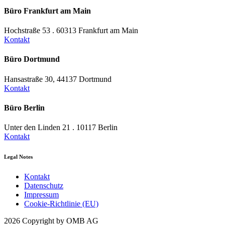
Büro Frankfurt am Main
Hochstraße 53 . 60313 Frankfurt am Main
Kontakt
Büro Dortmund
Hansastraße 30, 44137 Dortmund
Kontakt
Büro Berlin
Unter den Linden 21 . 10117 Berlin
Kontakt
Legal Notes
Kontakt
Datenschutz
Impressum
Cookie-Richtlinie (EU)
2026 Copyright by OMB AG