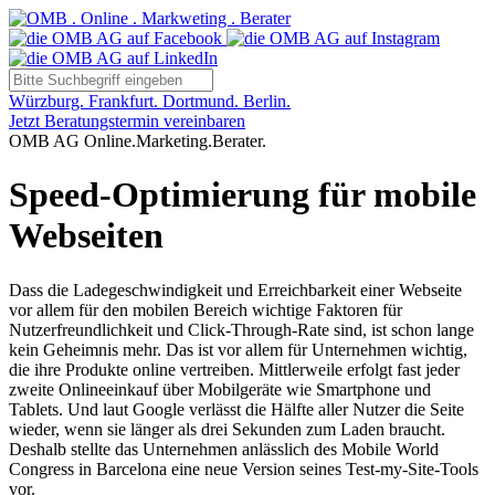
Würzburg. Frankfurt. Dortmund. Berlin.
Jetzt Beratungstermin vereinbaren
OMB AG Online.Marketing.Berater.
Speed-Optimierung für mobile
Webseiten
Dass die Ladegeschwindigkeit und Erreichbarkeit einer Webseite
vor allem für den mobilen Bereich wichtige Faktoren für
Nutzerfreundlichkeit und Click-Through-Rate sind, ist schon lange
kein Geheimnis mehr. Das ist vor allem für Unternehmen wichtig,
die ihre Produkte online vertreiben. Mittlerweile erfolgt fast jeder
zweite Onlineeinkauf über Mobilgeräte wie Smartphone und
Tablets. Und laut Google verlässt die Hälfte aller Nutzer die Seite
wieder, wenn sie länger als drei Sekunden zum Laden braucht.
Deshalb stellte das Unternehmen anlässlich des Mobile World
Congress in Barcelona eine neue Version seines Test-my-Site-Tools
vor.