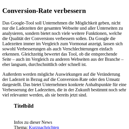
Conversion-Rate verbessern
Das Google-Tool soll Unternehmen die Möglichkeit geben, nicht
nur die Ladezeiten der gesamten Webseite und aller Unterseiten zu
analysieren, sondern bietet noch viele weitere Funktionen, welche
die Qualität der Conversions verbessern sollen. Da Google die
Ladezeiten immer im Vergleich zum Vormonat anzeigt, lassen sich
sowohl Verbesserungen als auch Verschlechterungen einfach
erkennen. Gleichzeitig bewertet das Tool, ob die entsprechende
Seite – auch im Vergleich zu anderen Webseiten aus der Branche –
eher langsam, durchschnittlich oder schnell ist.
Außerdem werden mögliche Auswirkungen auf die Veränderung
der Ladezeit in Bezug auf die Conversion-Rate oder den Umsatz
dargestellt. Das bietet Unternehmen konkrete Anhaltspunkte für eine
Verbesserung der Ladezeiten, die in der Zukunft bestimmt noch sehr
viel relevanter werden, als sie bereits jetzt sind.
Titelbild
Infos zu dieser News
Thema:
Kurznachrichten