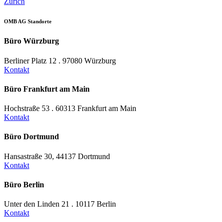
Zürich
OMB AG Standorte
Büro Würzburg
Berliner Platz 12 . 97080 Würzburg
Kontakt
Büro Frankfurt am Main
Hochstraße 53 . 60313 Frankfurt am Main
Kontakt
Büro Dortmund
Hansastraße 30, 44137 Dortmund
Kontakt
Büro Berlin
Unter den Linden 21 . 10117 Berlin
Kontakt