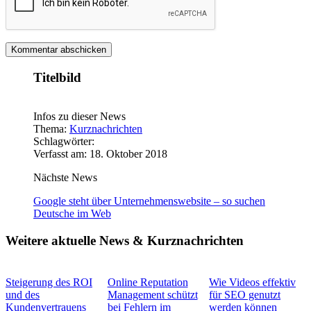
Titelbild
Infos zu dieser News
Thema:
Kurznachrichten
Schlagwörter:
Verfasst am: 18. Oktober 2018
Nächste News
Google steht über Unternehmenswebsite – so suchen
Deutsche im Web
Weitere aktuelle News & Kurznachrichten
Steigerung des ROI
Online Reputation
Wie Videos effektiv
und des
Management schützt
für SEO genutzt
Kundenvertrauens
bei Fehlern im
werden können