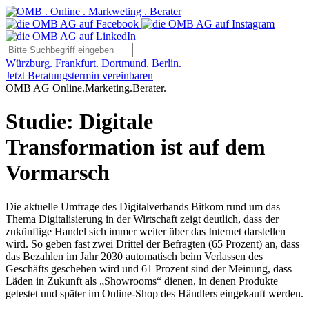
Würzburg. Frankfurt. Dortmund. Berlin.
Jetzt Beratungstermin vereinbaren
OMB AG Online.Marketing.Berater.
Studie: Digitale
Transformation ist auf dem
Vormarsch
Die aktuelle Umfrage des Digitalverbands Bitkom rund um das
Thema Digitalisierung in der Wirtschaft zeigt deutlich, dass der
zukünftige Handel sich immer weiter über das Internet darstellen
wird. So geben fast zwei Drittel der Befragten (65 Prozent) an, dass
das Bezahlen im Jahr 2030 automatisch beim Verlassen des
Geschäfts geschehen wird und 61 Prozent sind der Meinung, dass
Läden in Zukunft als „Showrooms“ dienen, in denen Produkte
getestet und später im Online-Shop des Händlers eingekauft werden.