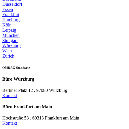
Düsseldorf
Essen
Frankfurt
Hamburg
Köln
Leipzig
München
Stuttgart
Würzburg
Wien
Zürich
OMB AG Standorte
Büro Würzburg
Berliner Platz 12 . 97080 Würzburg
Kontakt
Büro Frankfurt am Main
Hochstraße 53 . 60313 Frankfurt am Main
Kontakt