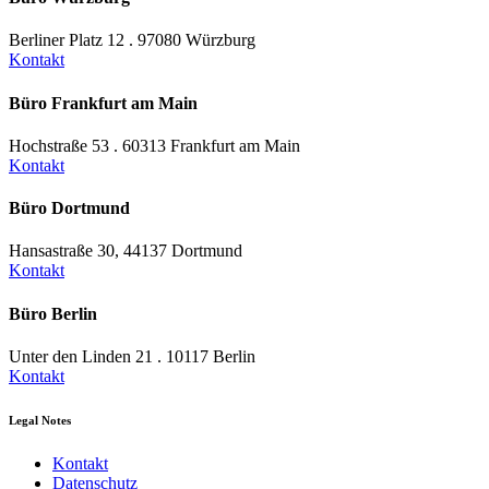
Berliner Platz 12 . 97080 Würzburg
Kontakt
Büro Frankfurt am Main
Hochstraße 53 . 60313 Frankfurt am Main
Kontakt
Büro Dortmund
Hansastraße 30, 44137 Dortmund
Kontakt
Büro Berlin
Unter den Linden 21 . 10117 Berlin
Kontakt
Legal Notes
Kontakt
Datenschutz