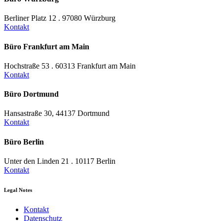
Berliner Platz 12 . 97080 Würzburg
Kontakt
Büro Frankfurt am Main
Hochstraße 53 . 60313 Frankfurt am Main
Kontakt
Büro Dortmund
Hansastraße 30, 44137 Dortmund
Kontakt
Büro Berlin
Unter den Linden 21 . 10117 Berlin
Kontakt
Legal Notes
Kontakt
Datenschutz