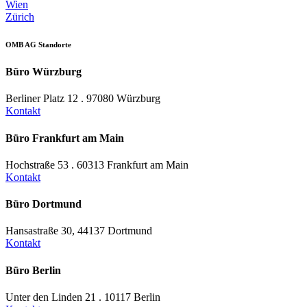
Wien
Zürich
OMB AG Standorte
Büro Würzburg
Berliner Platz 12 . 97080 Würzburg
Kontakt
Büro Frankfurt am Main
Hochstraße 53 . 60313 Frankfurt am Main
Kontakt
Büro Dortmund
Hansastraße 30, 44137 Dortmund
Kontakt
Büro Berlin
Unter den Linden 21 . 10117 Berlin