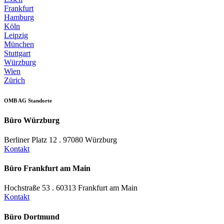
Frankfurt
Hamburg
Köln
Leipzig
München
Stuttgart
Würzburg
Wien
Zürich
OMB AG Standorte
Büro Würzburg
Berliner Platz 12 . 97080 Würzburg
Kontakt
Büro Frankfurt am Main
Hochstraße 53 . 60313 Frankfurt am Main
Kontakt
Büro Dortmund