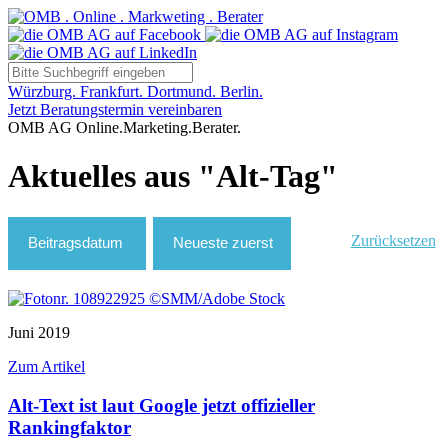
Würzburg. Frankfurt. Dortmund. Berlin.
Jetzt Beratungstermin vereinbaren
OMB AG Online.Marketing.Berater.
Aktuelles aus "Alt-Tag"
Zurücksetzen
Juni 2019
Zum Artikel
Alt-Text ist laut Google jetzt offizieller
Rankingfaktor