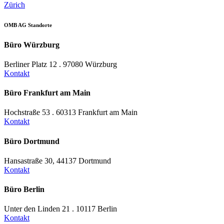
Zürich
OMB AG Standorte
Büro Würzburg
Berliner Platz 12 . 97080 Würzburg
Kontakt
Büro Frankfurt am Main
Hochstraße 53 . 60313 Frankfurt am Main
Kontakt
Büro Dortmund
Hansastraße 30, 44137 Dortmund
Kontakt
Büro Berlin
Unter den Linden 21 . 10117 Berlin
Kontakt