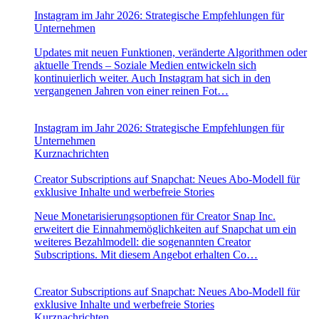
Instagram im Jahr 2026: Strategische Empfehlungen für
Unternehmen
Updates mit neuen Funktionen, veränderte Algorithmen oder
aktuelle Trends – Soziale Medien entwickeln sich
kontinuierlich weiter. Auch Instagram hat sich in den
vergangenen Jahren von einer reinen Fot…
Instagram im Jahr 2026: Strategische Empfehlungen für
Unternehmen
Kurznachrichten
Creator Subscriptions auf Snapchat: Neues Abo-Modell für
exklusive Inhalte und werbefreie Stories
Neue Monetarisierungsoptionen für Creator Snap Inc.
erweitert die Einnahmemöglichkeiten auf Snapchat um ein
weiteres Bezahlmodell: die sogenannten Creator
Subscriptions. Mit diesem Angebot erhalten Co…
Creator Subscriptions auf Snapchat: Neues Abo-Modell für
exklusive Inhalte und werbefreie Stories
Kurznachrichten