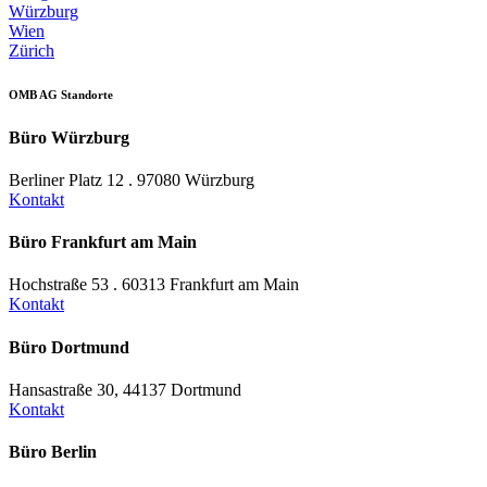
Würzburg
Wien
Zürich
OMB AG Standorte
Büro Würzburg
Berliner Platz 12 . 97080 Würzburg
Kontakt
Büro Frankfurt am Main
Hochstraße 53 . 60313 Frankfurt am Main
Kontakt
Büro Dortmund
Hansastraße 30, 44137 Dortmund
Kontakt
Büro Berlin