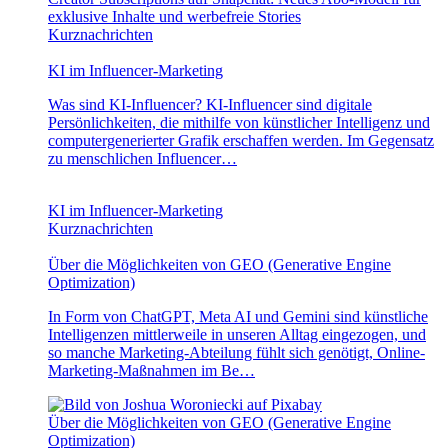
exklusive Inhalte und werbefreie Stories
Kurznachrichten
KI im Influencer-Marketing
Was sind KI-Influencer? KI-Influencer sind digitale
Persönlichkeiten, die mithilfe von künstlicher Intelligenz und
computergenerierter Grafik erschaffen werden. Im Gegensatz
zu menschlichen Influencer…
KI im Influencer-Marketing
Kurznachrichten
Über die Möglichkeiten von GEO (Generative Engine
Optimization)
In Form von ChatGPT, Meta AI und Gemini sind künstliche
Intelligenzen mittlerweile in unseren Alltag eingezogen, und
so manche Marketing-Abteilung fühlt sich genötigt, Online-
Marketing-Maßnahmen im Be…
Über die Möglichkeiten von GEO (Generative Engine
Optimization)