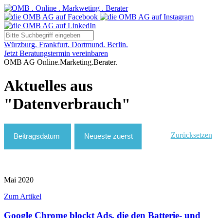
Würzburg. Frankfurt. Dortmund. Berlin.
Jetzt Beratungstermin vereinbaren
OMB AG Online.Marketing.Berater.
Aktuelles aus
"Datenverbrauch"
Zurücksetzen
Mai 2020
Zum Artikel
Google Chrome blockt Ads, die den Batterie- und