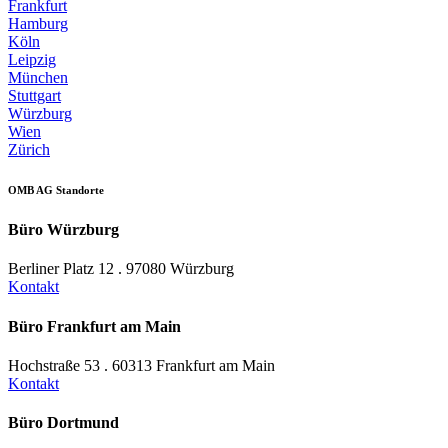
Frankfurt
Hamburg
Köln
Leipzig
München
Stuttgart
Würzburg
Wien
Zürich
OMB AG Standorte
Büro Würzburg
Berliner Platz 12 . 97080 Würzburg
Kontakt
Büro Frankfurt am Main
Hochstraße 53 . 60313 Frankfurt am Main
Kontakt
Büro Dortmund