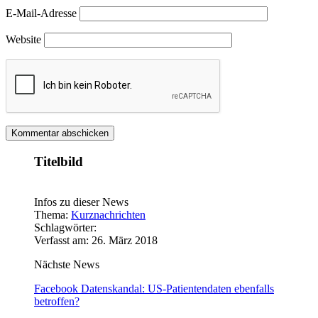
E-Mail-Adresse
Website
Titelbild
Infos zu dieser News
Thema:
Kurznachrichten
Schlagwörter:
Verfasst am: 26. März 2018
Nächste News
Facebook Datenskandal: US-Patientendaten ebenfalls
betroffen?