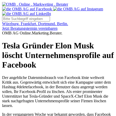
Würzburg. Frankfurt. Dortmund. Berlin.
Jetzt Beratungstermin vereinbaren
OMB AG Online.Marketing.Berater.
Tesla Gründer Elon Musk
löscht Unternehmensprofile auf
Facebook
Der angebliche Datenmissbrauch von Facebook löste weltweit
Kritik aus. Gegenwärtig entwickelt sich eine Kampagne unter dem
Hashtag #deletefacebook, in der Benutzer dazu angeregt werden
sollen, Ihr Facebook-Profil zu löschen. Als erster prominenter
Unterstützer hat Tesla-Gründer und SpaceX-Chef Elon Musk die
stark nachgefragten Unternehmensprofile seiner Firmen löschen
lassen.
In der vergangenen Woche war bekannt geworden, dass Facebook