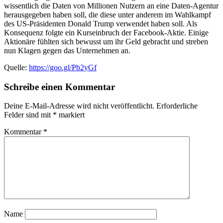
wissentlich die Daten von Millionen Nutzern an eine Daten-Agentur
herausgegeben haben soll, die diese unter anderem im Wahlkampf
des US-Präsidenten Donald Trump verwendet haben soll. Als
Konsequenz folgte ein Kurseinbruch der Facebook-Aktie. Einige
Aktionäre fühlten sich bewusst um ihr Geld gebracht und streben
nun Klagen gegen das Unternehmen an.
Quelle:
https://goo.gl/Pb2yGf
Schreibe einen Kommentar
Deine E-Mail-Adresse wird nicht veröffentlicht.
Erforderliche
Felder sind mit
*
markiert
Kommentar
*
Name