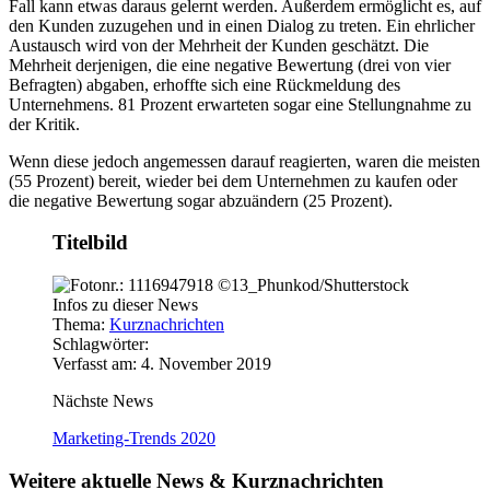
Fall kann etwas daraus gelernt werden. Außerdem ermöglicht es, auf
den Kunden zuzugehen und in einen Dialog zu treten. Ein ehrlicher
Austausch wird von der Mehrheit der Kunden geschätzt. Die
Mehrheit derjenigen, die eine negative Bewertung (drei von vier
Befragten) abgaben, erhoffte sich eine Rückmeldung des
Unternehmens. 81 Prozent erwarteten sogar eine Stellungnahme zu
der Kritik.
Wenn diese jedoch angemessen darauf reagierten, waren die meisten
(55 Prozent) bereit, wieder bei dem Unternehmen zu kaufen oder
die negative Bewertung sogar abzuändern (25 Prozent).
Titelbild
Infos zu dieser News
Thema:
Kurznachrichten
Schlagwörter:
Verfasst am: 4. November 2019
Nächste News
Marketing-Trends 2020
Weitere aktuelle News & Kurznachrichten