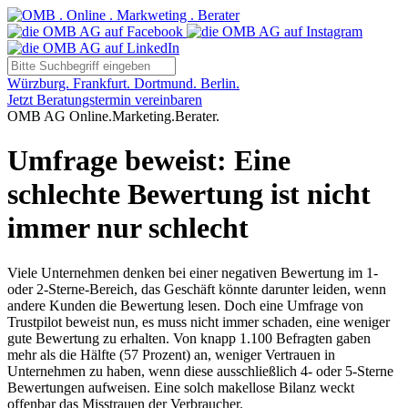
Würzburg. Frankfurt. Dortmund. Berlin.
Jetzt Beratungstermin vereinbaren
OMB AG Online.Marketing.Berater.
Umfrage beweist: Eine
schlechte Bewertung ist nicht
immer nur schlecht
Viele Unternehmen denken bei einer negativen Bewertung im 1-
oder 2-Sterne-Bereich, das Geschäft könnte darunter leiden, wenn
andere Kunden die Bewertung lesen. Doch eine Umfrage von
Trustpilot beweist nun, es muss nicht immer schaden, eine weniger
gute Bewertung zu erhalten. Von knapp 1.100 Befragten gaben
mehr als die Hälfte (57 Prozent) an, weniger Vertrauen in
Unternehmen zu haben, wenn diese ausschließlich 4- oder 5-Sterne
Bewertungen aufweisen. Eine solch makellose Bilanz weckt
offenbar das Misstrauen der Verbraucher.