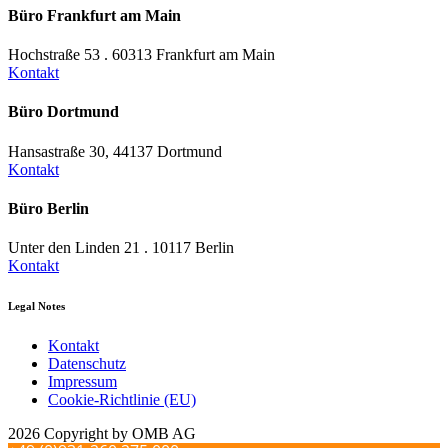
Büro Frankfurt am Main
Hochstraße 53 . 60313 Frankfurt am Main
Kontakt
Büro Dortmund
Hansastraße 30, 44137 Dortmund
Kontakt
Büro Berlin
Unter den Linden 21 . 10117 Berlin
Kontakt
Legal Notes
Kontakt
Datenschutz
Impressum
Cookie-Richtlinie (EU)
2026 Copyright by OMB AG