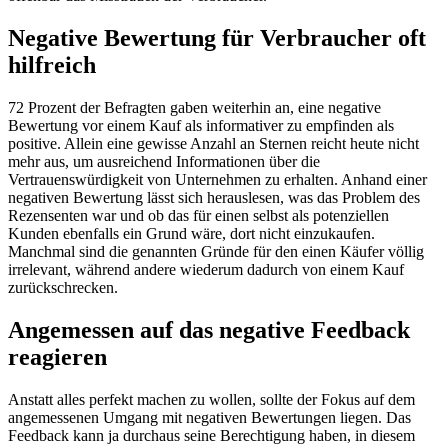
Negative Bewertung für Verbraucher oft
hilfreich
72 Prozent der Befragten gaben weiterhin an, eine negative
Bewertung vor einem Kauf als informativer zu empfinden als
positive. Allein eine gewisse Anzahl an Sternen reicht heute nicht
mehr aus, um ausreichend Informationen über die
Vertrauenswürdigkeit von Unternehmen zu erhalten. Anhand einer
negativen Bewertung lässt sich herauslesen, was das Problem des
Rezensenten war und ob das für einen selbst als potenziellen
Kunden ebenfalls ein Grund wäre, dort nicht einzukaufen.
Manchmal sind die genannten Gründe für den einen Käufer völlig
irrelevant, während andere wiederum dadurch von einem Kauf
zurückschrecken.
Angemessen auf das negative Feedback
reagieren
Anstatt alles perfekt machen zu wollen, sollte der Fokus auf dem
angemessenen Umgang mit negativen Bewertungen liegen. Das
Feedback kann ja durchaus seine Berechtigung haben, in diesem