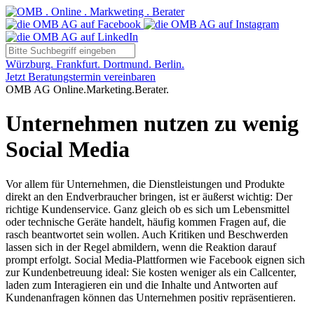
Würzburg. Frankfurt. Dortmund. Berlin.
Jetzt Beratungstermin vereinbaren
OMB AG Online.Marketing.Berater.
Unternehmen nutzen zu wenig
Social Media
Vor allem für Unternehmen, die Dienstleistungen und Produkte
direkt an den Endverbraucher bringen, ist er äußerst wichtig: Der
richtige Kundenservice. Ganz gleich ob es sich um Lebensmittel
oder technische Geräte handelt, häufig kommen Fragen auf, die
rasch beantwortet sein wollen. Auch Kritiken und Beschwerden
lassen sich in der Regel abmildern, wenn die Reaktion darauf
prompt erfolgt. Social Media-Plattformen wie Facebook eignen sich
zur Kundenbetreuung ideal: Sie kosten weniger als ein Callcenter,
laden zum Interagieren ein und die Inhalte und Antworten auf
Kundenanfragen können das Unternehmen positiv repräsentieren.