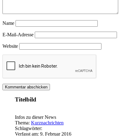
Name
E-Mail-Adresse
Website
Titelbild
Infos zu dieser News
Thema:
Kurznachrichten
Schlagwörter:
Verfasst am: 9. Februar 2016