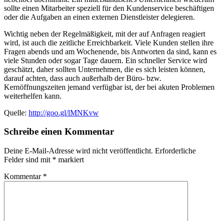
sollte einen Mitarbeiter speziell für den Kundenservice beschäftigen
oder die Aufgaben an einen externen Dienstleister delegieren.
Wichtig neben der Regelmäßigkeit, mit der auf Anfragen reagiert
wird, ist auch die zeitliche Erreichbarkeit. Viele Kunden stellen ihre
Fragen abends und am Wochenende, bis Antworten da sind, kann es
viele Stunden oder sogar Tage dauern. Ein schneller Service wird
geschätzt, daher sollten Unternehmen, die es sich leisten können,
darauf achten, dass auch außerhalb der Büro- bzw.
Kernöffnungszeiten jemand verfügbar ist, der bei akuten Problemen
weiterhelfen kann.
Quelle:
http://goo.gl/lMNKvw
Schreibe einen Kommentar
Deine E-Mail-Adresse wird nicht veröffentlicht.
Erforderliche
Felder sind mit
*
markiert
Kommentar
*