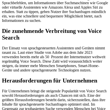
Sprachbefehlen, um Informationen über Suchmaschinen wie Google
oder virtuelle Assistenten wie Amazons Alexa und Apples Siri zu
erhalten. Statt zu tippen, geben Nutzer ihre Suchanfragen mündlich
ein, was eine schnellere und bequemere Möglichkeit bietet, nach
Informationen zu suchen.
Die zunehmende Verbreitung von Voice
Search
Der Einsatz von sprachgesteuerten Assistenten und Geräten nimmt
rasant zu. Laut einer Studie von Adobe aus dem Jahr 2023
verwenden bereits mehr als 50 Prozent der Internetnutzer weltweit
regelmäßig Voice Search. Diese Zahl wird voraussichtlich weiter
steigen, da immer mehr Menschen Smartphones, Smart-Home-
Geräte und andere sprachgesteuerte Technologien nutzen.
Herausforderungen für Unternehmen
Für Unternehmen bringt die steigende Popularität von Voice Search
sowohl Herausforderungen als auch Chancen mit sich. Eine der
größten Herausforderungen besteht darin, sicherzustellen, dass ihre
Inhalte für sprachgesteuerte Suchanfragen optimiert sind. Im
Gegensatz zur textbasierten Suche verwenden Menschen bei Voice