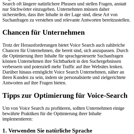
Search oft längere natürlichere Phrasen und stellen Fragen, anstatt
nur Stichwörter einzugeben. Unternehmen müssen daher
sicherstellen, dass ihre Inhalte in der Lage sind, diese Art von
Suchanfragen zu verstehen und relevante Antworten bereitzustellen.
Chancen für Unternehmen
Trotz der Herausforderungen bietet Voice Search auch zahlreiche
Chancen für Unternehmen, die bereit sind, sich anzupassen. Durch
die Optimierung ihrer Inhalte für sprachgesteuerte Suchanfragen
können Unternehmen ihre Sichtbarkeit in den Suchergebnissen
verbessern und potenziell mehr Traffic auf ihre Websites lenken.
Darüber hinaus ermöglicht Voice Search Unternehmen, näher an
ihren Kunden zu sein, indem sie personalisierte und zielgerichtete
Antworten auf ihre Fragen bieten.
Tipps zur Optimierung für Voice-Search
Um von Voice Search zu profitieren, sollten Unternehmen einige
bewährte Praktiken für die Optimierung ihrer Inhalte
implementieren:
1. Verwenden Sie natürliche Sprache