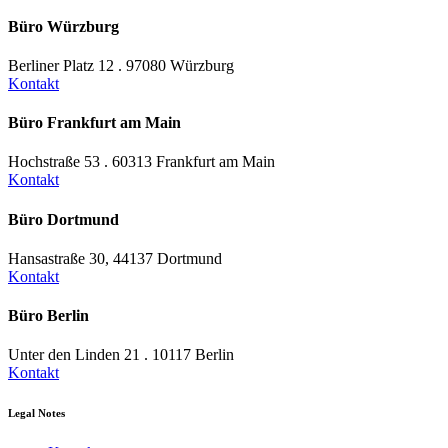
Büro Würzburg
Berliner Platz 12 . 97080 Würzburg
Kontakt
Büro Frankfurt am Main
Hochstraße 53 . 60313 Frankfurt am Main
Kontakt
Büro Dortmund
Hansastraße 30, 44137 Dortmund
Kontakt
Büro Berlin
Unter den Linden 21 . 10117 Berlin
Kontakt
Legal Notes