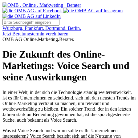
Würzburg. Frankfurt. Dortmund. Berlin.
Jetzt Beratungstermin vereinbaren
OMB AG Online.Marketing.Berater.
Die Zukunft des Online-
Marketings: Voice Search und
seine Auswirkungen
In einer Welt, in der sich die Technologie ständig weiterentwickelt,
ist es für Unternehmen entscheidend, sich mit den neusten Trends im
Online-Marketing vertraut zu machen, um relevant und
wettbewerbsfähig zu bleiben. Ein solcher Trend, der in den letzten
Jahren stark an Bedeutung gewonnen hat, ist die sprachgesteuerte
Suche, auch bekannt als Voice Search.
Was ist Voice Search und warum sollte es Ihr Unternehmen
interessieren? Voice Search bezieht sich auf die Nutzung von