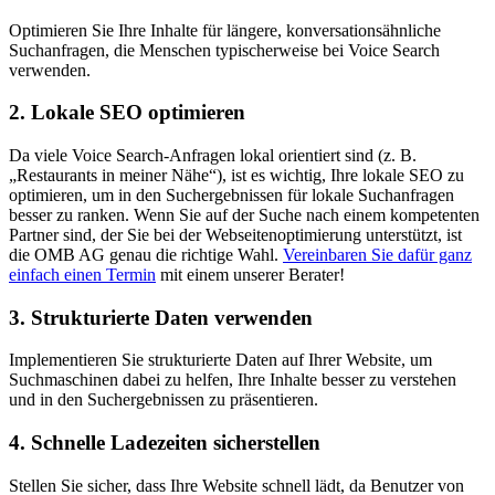
Optimieren Sie Ihre Inhalte für längere, konversationsähnliche
Suchanfragen, die Menschen typischerweise bei Voice Search
verwenden.
2. Lokale SEO optimieren
Da viele Voice Search-Anfragen lokal orientiert sind (z. B.
„Restaurants in meiner Nähe“), ist es wichtig, Ihre lokale SEO zu
optimieren, um in den Suchergebnissen für lokale Suchanfragen
besser zu ranken. Wenn Sie auf der Suche nach einem kompetenten
Partner sind, der Sie bei der Webseitenoptimierung unterstützt, ist
die OMB AG genau die richtige Wahl.
Vereinbaren Sie dafür ganz
einfach einen Termin
mit einem unserer Berater!
3. Strukturierte Daten verwenden
Implementieren Sie strukturierte Daten auf Ihrer Website, um
Suchmaschinen dabei zu helfen, Ihre Inhalte besser zu verstehen
und in den Suchergebnissen zu präsentieren.
4. Schnelle Ladezeiten sicherstellen
Stellen Sie sicher, dass Ihre Website schnell lädt, da Benutzer von