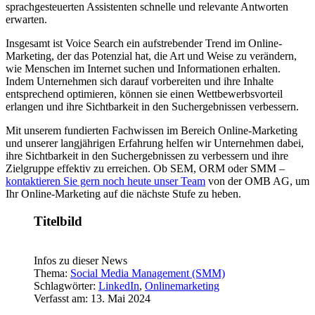
sprachgesteuerten Assistenten schnelle und relevante Antworten
erwarten.
Insgesamt ist Voice Search ein aufstrebender Trend im Online-
Marketing, der das Potenzial hat, die Art und Weise zu verändern,
wie Menschen im Internet suchen und Informationen erhalten.
Indem Unternehmen sich darauf vorbereiten und ihre Inhalte
entsprechend optimieren, können sie einen Wettbewerbsvorteil
erlangen und ihre Sichtbarkeit in den Suchergebnissen verbessern.
Mit unserem fundierten Fachwissen im Bereich Online-Marketing
und unserer langjährigen Erfahrung helfen wir Unternehmen dabei,
ihre Sichtbarkeit in den Suchergebnissen zu verbessern und ihre
Zielgruppe effektiv zu erreichen. Ob SEM, ORM oder SMM –
kontaktieren Sie gern noch heute unser Team
von der OMB AG, um
Ihr Online-Marketing auf die nächste Stufe zu heben.
Titelbild
Infos zu dieser News
Thema:
Social Media Management (SMM)
Schlagwörter:
LinkedIn
,
Onlinemarketing
Verfasst am: 13. Mai 2024