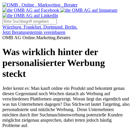
Würzburg. Frankfurt. Dortmund. Berlin.
Jetzt Beratungstermin vereinbaren
OMB AG Online.Marketing.Berater.
Was wirklich hinter der
personalisierter Werbung
steckt
Jeder kennt es: Man kauft online ein Produkt und bekommt genau
diesen Gegenstand noch Wochen danach als Werbung auf
verschiedenen Plattformen angezeigt. Woran liegt das eigentlich und
was tun Unternehmen dagegen? Das Stichwort lautet Targeting, also
personalisierte und nützliche Werbung. Denn Unternehmen
möchten durch ihre Suchmaschinenwerbung potenzielle Kunden
möglichst zielgenau ansprechen, dabei treten jedoch häufig
Probleme auf.