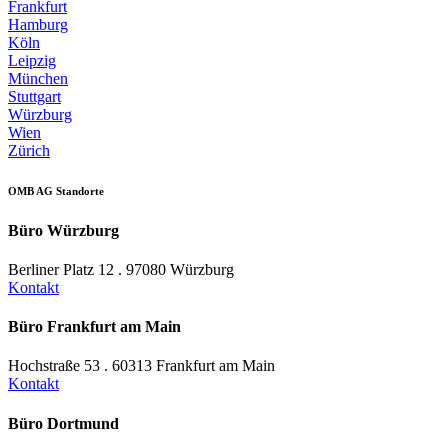
Frankfurt
Hamburg
Köln
Leipzig
München
Stuttgart
Würzburg
Wien
Zürich
OMB AG Standorte
Büro Würzburg
Berliner Platz 12 . 97080 Würzburg
Kontakt
Büro Frankfurt am Main
Hochstraße 53 . 60313 Frankfurt am Main
Kontakt
Büro Dortmund