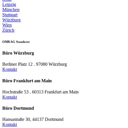
Leipzig
München
Stuttgart
Würzburg
Wien
Zürich
OMB AG Standorte
Büro Würzburg
Berliner Platz 12 . 97080 Würzburg
Kontakt
Büro Frankfurt am Main
Hochstraße 53 . 60313 Frankfurt am Main
Kontakt
Büro Dortmund
Hansastraße 30, 44137 Dortmund
Kontakt