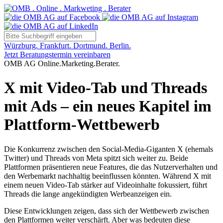
Würzburg. Frankfurt. Dortmund. Berlin.
Jetzt Beratungstermin vereinbaren
OMB AG Online.Marketing.Berater.
X mit Video-Tab und Threads
mit Ads – ein neues Kapitel im
Plattform-Wettbewerb
Die Konkurrenz zwischen den Social-Media-Giganten X (ehemals
Twitter) und Threads von Meta spitzt sich weiter zu. Beide
Plattformen präsentieren neue Features, die das Nutzerverhalten und
den Werbemarkt nachhaltig beeinflussen könnten. Während X mit
einem neuen Video-Tab stärker auf Videoinhalte fokussiert, führt
Threads die lange angekündigten Werbeanzeigen ein.
Diese Entwicklungen zeigen, dass sich der Wettbewerb zwischen
den Plattformen weiter verschärft. Aber was bedeuten diese