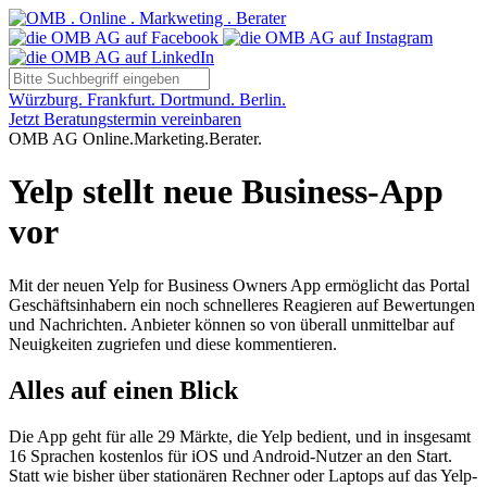
Würzburg. Frankfurt. Dortmund. Berlin.
Jetzt Beratungstermin vereinbaren
OMB AG Online.Marketing.Berater.
Yelp stellt neue Business-App
vor
Mit der neuen Yelp for Business Owners App ermöglicht das Portal
Geschäftsinhabern ein noch schnelleres Reagieren auf Bewertungen
und Nachrichten. Anbieter können so von überall unmittelbar auf
Neuigkeiten zugriefen und diese kommentieren.
Alles auf einen Blick
Di
e App geht für alle 29 Märkte, die Yelp bedient, und in insgesamt
16 Sprachen kostenlos für iOS und Android-Nutzer an den Start.
Statt wie bisher über stationären Rechner oder Laptops auf das Yelp-