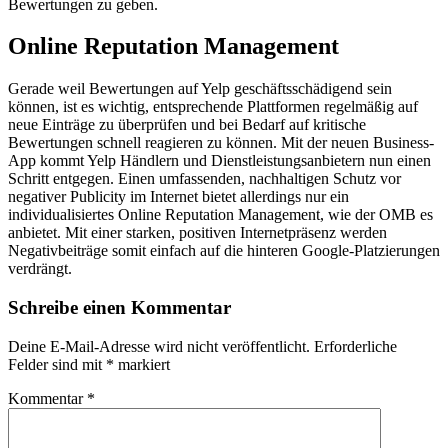
Bewertungen zu geben.
Online Reputation Management
Gerade weil Bewertungen auf Yelp geschäftsschädigend sein
können, ist es wichtig, entsprechende Plattformen regelmäßig auf
neue Einträge zu überprüfen und bei Bedarf auf kritische
Bewertungen schnell reagieren zu können. Mit der neuen Business-
App kommt Yelp Händlern und Dienstleistungsanbietern nun einen
Schritt entgegen. Einen umfassenden, nachhaltigen Schutz vor
negativer Publicity im Internet bietet allerdings nur ein
individualisiertes Online Reputation Management, wie der OMB es
anbietet. Mit einer starken, positiven Internetpräsenz werden
Negativbeiträge somit einfach auf die hinteren Google-Platzierungen
verdrängt.
Schreibe einen Kommentar
Deine E-Mail-Adresse wird nicht veröffentlicht.
Erforderliche
Felder sind mit
*
markiert
Kommentar
*