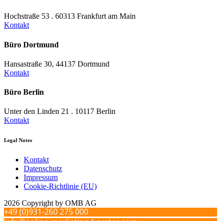
Hochstraße 53 . 60313 Frankfurt am Main
Kontakt
Büro Dortmund
Hansastraße 30, 44137 Dortmund
Kontakt
Büro Berlin
Unter den Linden 21 . 10117 Berlin
Kontakt
Legal Notes
Kontakt
Datenschutz
Impressum
Cookie-Richtlinie (EU)
2026 Copyright by OMB AG
+49 (0)931-260 275 000