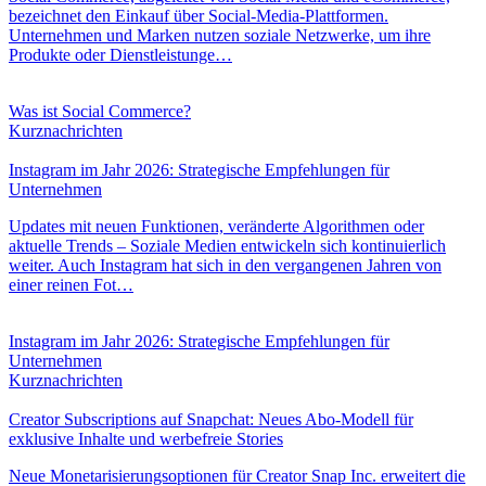
bezeichnet den Einkauf über Social-Media-Plattformen.
Unternehmen und Marken nutzen soziale Netzwerke, um ihre
Produkte oder Dienstleistunge…
Was ist Social Commerce?
Kurznachrichten
Instagram im Jahr 2026: Strategische Empfehlungen für
Unternehmen
Updates mit neuen Funktionen, veränderte Algorithmen oder
aktuelle Trends – Soziale Medien entwickeln sich kontinuierlich
weiter. Auch Instagram hat sich in den vergangenen Jahren von
einer reinen Fot…
Instagram im Jahr 2026: Strategische Empfehlungen für
Unternehmen
Kurznachrichten
Creator Subscriptions auf Snapchat: Neues Abo-Modell für
exklusive Inhalte und werbefreie Stories
Neue Monetarisierungsoptionen für Creator Snap Inc. erweitert die