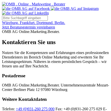
Würzburg. Frankfurt. Dortmund. Berlin.
Jetzt Beratungstermin vereinbaren
OMB AG Online.Marketing.Berater.
Kontaktieren Sie uns
Nutzen Sie die Kompetenzen und Erfahrungen eines professionellen
Dienstleisters im Bereich Online Marketing und erweitern Sie Ihr
Leistungsspektrum. Näheres in einem persönlichen Gespräch – wir
freuen uns auf Ihre Nachricht.
Postadresse
OMB AG Online.Marketing.Berater. Unternehmenszentrale Mozart-
Center Berliner Platz 12 97080 Würzburg
Weitere Kontaktdaten
Telefon:
+49 (0)931-260 275 000
Fax: +49 (0)931-260 275 029 E-