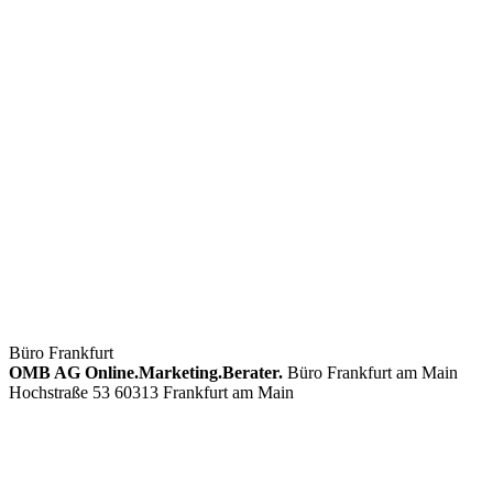
Büro Frankfurt
OMB AG Online.Marketing.Berater.
Büro Frankfurt am Main
Hochstraße 53 60313 Frankfurt am Main