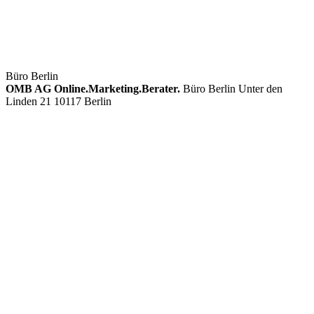
Büro Berlin
OMB AG Online.Marketing.Berater.
Büro Berlin Unter den
Linden 21 10117 Berlin