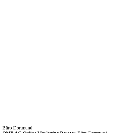
Büro Dortmund