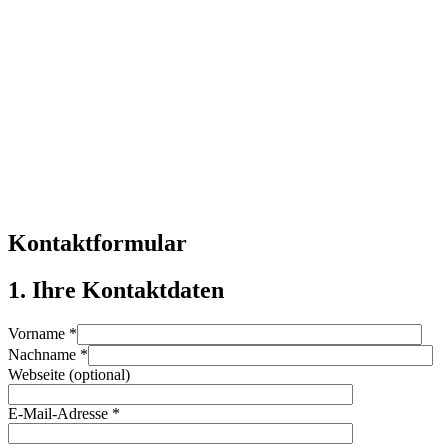
Kontaktformular
1. Ihre Kontaktdaten
Vorname
*
Nachname
*
Webseite (optional)
E-Mail-Adresse
*