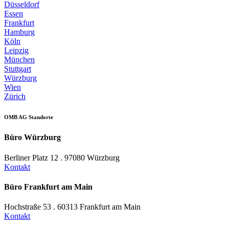
Düsseldorf
Essen
Frankfurt
Hamburg
Köln
Leipzig
München
Stuttgart
Würzburg
Wien
Zürich
OMB AG Standorte
Büro Würzburg
Berliner Platz 12 . 97080 Würzburg
Kontakt
Büro Frankfurt am Main
Hochstraße 53 . 60313 Frankfurt am Main
Kontakt