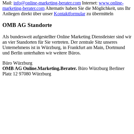
Mail:
info@online-marketing-berater.com
Internet:
www.online-
marketing-berater.com
Alternativ haben Sie die Möglichkeit, uns Ihr
Anliegen direkt über unser
Kontaktformular
zu übermitteln
OMB AG Standorte
Als bundesweit aufgestellter Online Marketing Dienstleister sind wir
an vier Standorten für Sie vertreten. Der zentrale Sitz unseres
Unternehmens ist in Würzburg, in Frankfurt am Main, Dortmund
und Berlin unterhalten wir weitere Büros.
Büro Würzburg
OMB AG Online.Marketing.Berater.
Büro Würzburg Berliner
Platz 12 97080 Würzburg