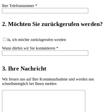
Ihre Telefonnummer
*
2. Möchten Sie zurückgerufen werden?
Ja, ich möchte zurückgerufen werden
Wann dürfen wir Sie kontaktieren
*
3. Ihre Nachricht
Wir freuen uns auf Ihre Kontaktaufnahme und werden uns
schnellstmöglich bei Ihnen melden