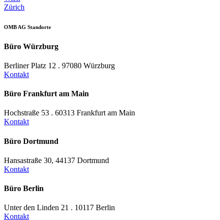
Zürich
OMB AG Standorte
Büro Würzburg
Berliner Platz 12 . 97080 Würzburg
Kontakt
Büro Frankfurt am Main
Hochstraße 53 . 60313 Frankfurt am Main
Kontakt
Büro Dortmund
Hansastraße 30, 44137 Dortmund
Kontakt
Büro Berlin
Unter den Linden 21 . 10117 Berlin
Kontakt