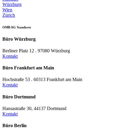
Würzburg
Wien
Zürich
OMB AG Standorte
Büro Würzburg
Berliner Platz 12 . 97080 Würzburg
Kontakt
Büro Frankfurt am Main
Hochstraße 53 . 60313 Frankfurt am Main
Kontakt
Büro Dortmund
Hansastraße 30, 44137 Dortmund
Kontakt
Büro Berlin